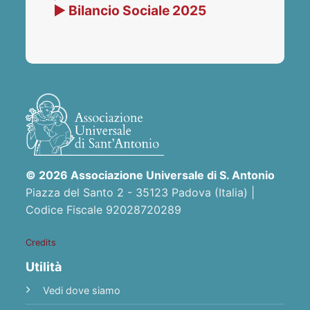
▶ Bilancio Sociale 2025
© 2026 Associazione Universale di S. Antonio
Piazza del Santo 2 - 35123 Padova (Italia) |
Codice Fiscale 92028720289
Credits
Utilità
Vedi dove siamo