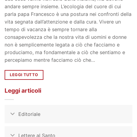
andare sempre insieme. L’ecologia del cuore di cui
parla papa Francesco è una postura nei confronti della
vita segnata dall’attenzione e dalla cura. Vivere un
tempo di vacanza è sempre tornare alla
consapevolezza che la nostra vita di uomini e donne
non è semplicemente legata a ciò che facciamo e
produciamo, ma fondamentale a ciò che sentiamo e
percepiamo mentre facciamo ciò che…
LEGGI TUTTO
Leggi articoli
Editoriale
Lettere al Santo