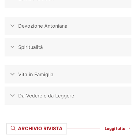
Devozione Antoniana
Spiritualità
Vita in Famiglia
Da Vedere e da Leggere
ARCHIVIO RIVISTA
Leggi tutto