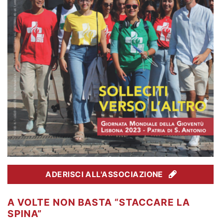
ADERISCI ALL'ASSOCIAZIONE
A VOLTE NON BASTA “STACCARE LA
SPINA”