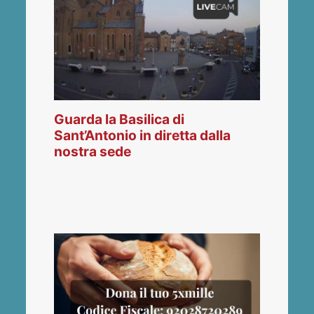
Guarda la Basilica di
Sant’Antonio in diretta dalla
nostra sede