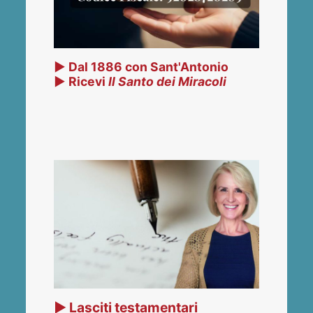
▶ Dal 1886 con Sant'Antonio
▶ Ricevi
Il Santo dei Miracoli
▶ Lasciti testamentari