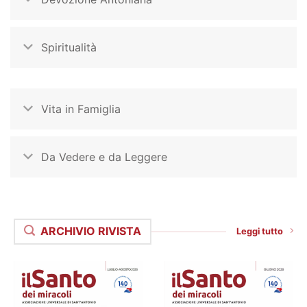
Spiritualità
Vita in Famiglia
Da Vedere e da Leggere
ARCHIVIO RIVISTA
Leggi tutto