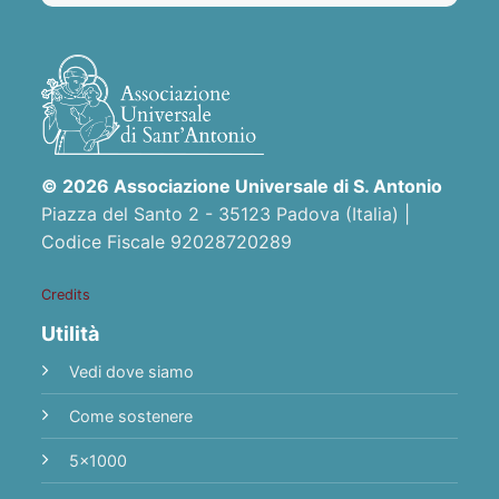
© 2026 Associazione Universale di S. Antonio
Piazza del Santo 2 - 35123 Padova (Italia) |
Codice Fiscale 92028720289
Credits
Utilità
Vedi dove siamo
Come sostenere
5x1000