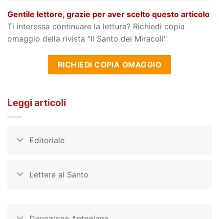
Gentile lettore, grazie per aver scelto questo articolo
Ti interessa continuare la lettura? Richiedi copia
omaggio della rivista "Il Santo dei Miracoli"
RICHIEDI COPIA OMAGGIO
Leggi articoli
Editoriale
Lettere al Santo
Devozione Antoniana