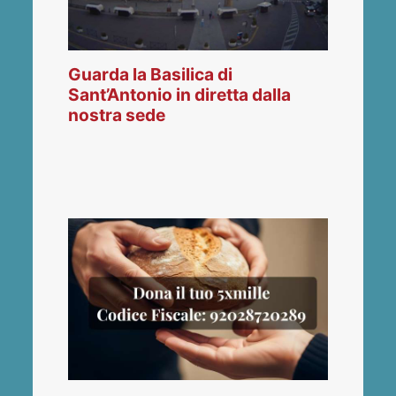
Guarda la Basilica di
Sant’Antonio in diretta dalla
nostra sede