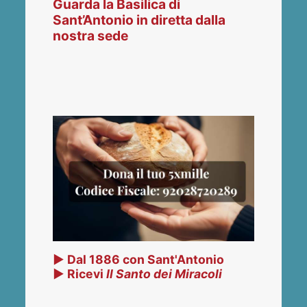
Guarda la Basilica di
Sant’Antonio in diretta dalla
nostra sede
▶ Dal 1886 con Sant'Antonio
▶ Ricevi
Il Santo dei Miracoli