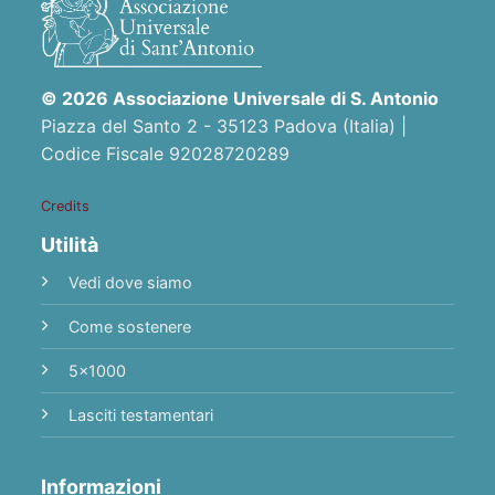
© 2026 Associazione Universale di S. Antonio
Piazza del Santo 2 - 35123 Padova (Italia) |
Codice Fiscale 92028720289
Credits
Utilità
Vedi dove siamo
Come sostenere
5x1000
Lasciti testamentari
Informazioni