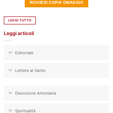
RICHIEDI COPIA OMAGGIO
LEGGI TUTTO
Leggi articoli
Editoriale
Lettere al Santo
Devozione Antoniana
Spiritualità