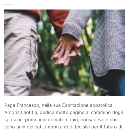
Papa Francesco, nella sua Esortazione apostolica
Amoris Laetitia, dedica molte pagine al cammino degli
sposi nei primi anni di matrimonio, consapevole che
sono anni delicati, importanti e decisivi per il futuro di