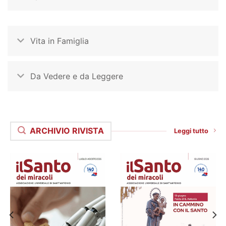
Vita in Famiglia
Da Vedere e da Leggere
ARCHIVIO RIVISTA
Leggi tutto