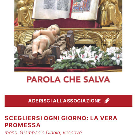
ADERISCI ALL'ASSOCIAZIONE
SCEGLIERSI OGNI GIORNO: LA VERA
PROMESSA
mons. Giampaolo Dianin, vescovo