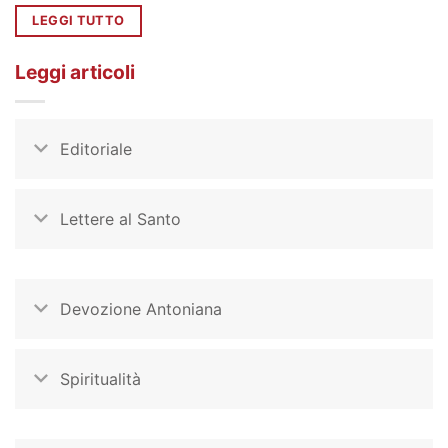
LEGGI TUTTO
Leggi articoli
Editoriale
Lettere al Santo
Devozione Antoniana
Spiritualità