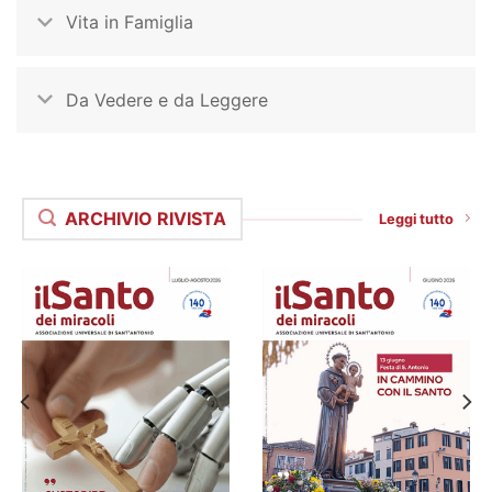
Vita in Famiglia
Da Vedere e da Leggere
ARCHIVIO RIVISTA
Leggi tutto