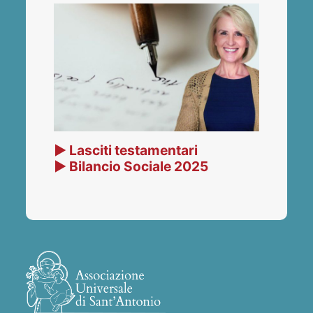
▶ Lasciti testamentari
▶ Bilancio Sociale 2025