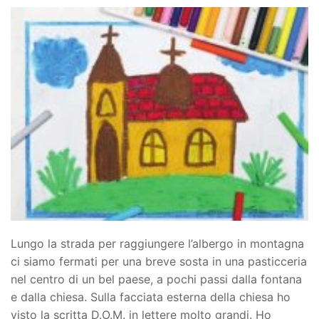
Lungo la strada per raggiungere l’albergo in montagna
ci siamo fermati per una breve sosta in una pasticceria
nel centro di un bel paese, a pochi passi dalla fontana
e dalla chiesa. Sulla facciata esterna della chiesa ho
visto la scritta D.O.M. in lettere molto grandi. Ho