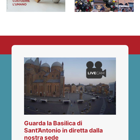
Guarda la Basilica di
Sant’Antonio in diretta dalla
nostra sede