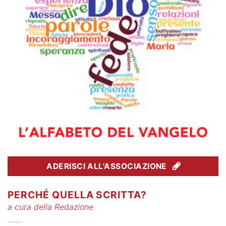
ADERISCI ALL'ASSOCIAZIONE
PERCHÉ QUELLA SCRITTA?
a cura della Redazione