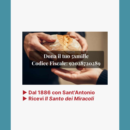
▶ Dal 1886 con Sant'Antonio
▶ Ricevi
Il Santo dei Miracoli