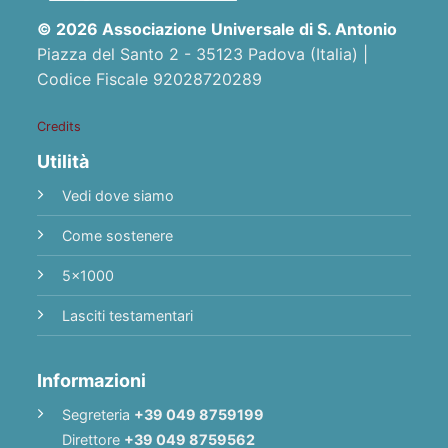
© 2026 Associazione Universale di S. Antonio
Piazza del Santo 2 - 35123 Padova (Italia) |
Codice Fiscale 92028720289
Credits
Utilità
Vedi dove siamo
Come sostenere
5x1000
Lasciti testamentari
Informazioni
Segreteria
+39 049 8759199
Direttore
+39 049 8759562