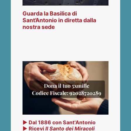
Guarda la Basilica di
Sant’Antonio in diretta dalla
nostra sede
▶ Dal 1886 con Sant'Antonio
▶ Ricevi
Il Santo dei Miracoli