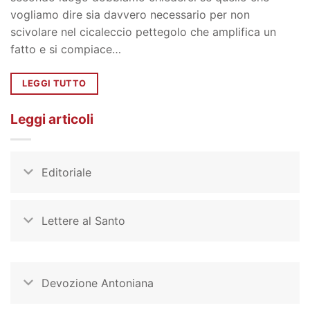
vogliamo dire sia davvero necessario per non
scivolare nel cicaleccio pettegolo che amplifica un
fatto e si compiace…
LEGGI TUTTO
Leggi articoli
Editoriale
Lettere al Santo
Devozione Antoniana