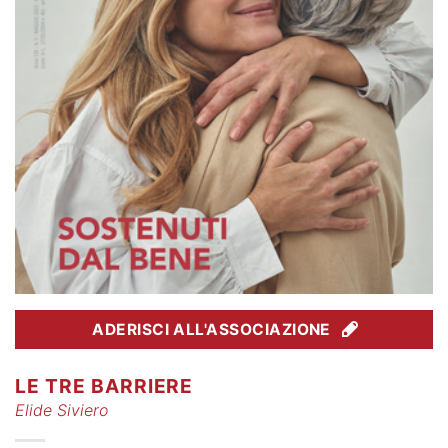
ADERISCI ALL'ASSOCIAZIONE
LE TRE BARRIERE
Elide Siviero