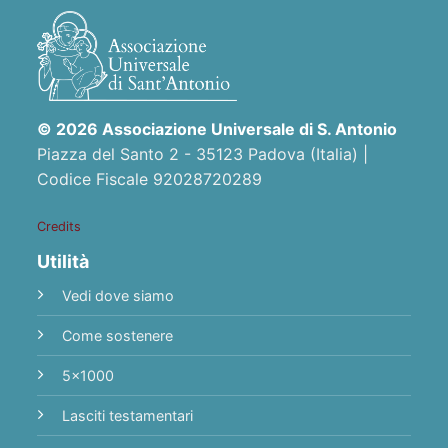
© 2026 Associazione Universale di S. Antonio
Piazza del Santo 2 - 35123 Padova (Italia) |
Codice Fiscale 92028720289
Credits
Utilità
Vedi dove siamo
Come sostenere
5x1000
Lasciti testamentari