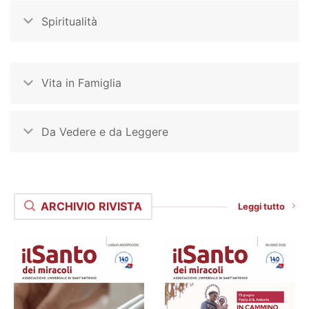
Spiritualità
Vita in Famiglia
Da Vedere e da Leggere
ARCHIVIO RIVISTA
Leggi tutto