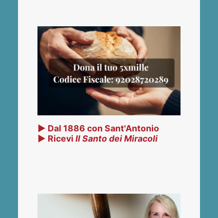
▶ Dal 1886 con Sant'Antonio
▶ Ricevi
Il Santo dei Miracoli