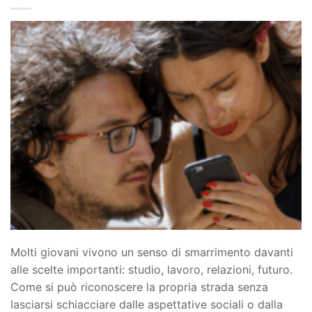
Molti giovani vivono un senso di smarrimento davanti
alle scelte importanti: studio, lavoro, relazioni, futuro.
Come si può riconoscere la propria strada senza
lasciarsi schiacciare dalle aspettative sociali o dalla