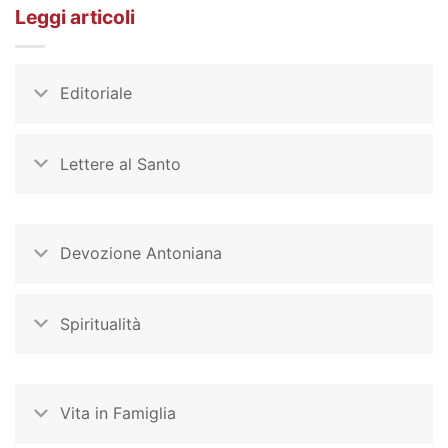
Leggi articoli
Editoriale
Lettere al Santo
Devozione Antoniana
Spiritualità
Vita in Famiglia