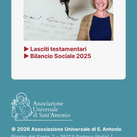
▶ Lasciti testamentari
▶ Bilancio Sociale 2025
© 2026 Associazione Universale di S. Antonio
Piazza del Santo 2 - 35123 Padova (Italia) |