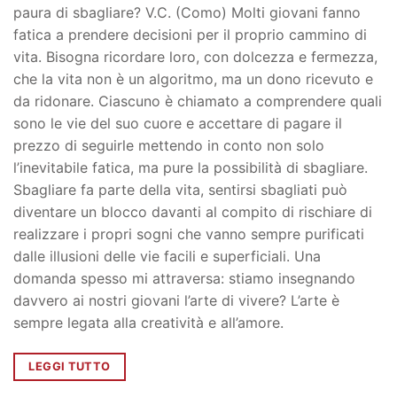
paura di sbagliare? V.C. (Como) Molti giovani fanno
fatica a prendere decisioni per il proprio cammino di
vita. Bisogna ricordare loro, con dolcezza e fermezza,
che la vita non è un algoritmo, ma un dono ricevuto e
da ridonare. Ciascuno è chiamato a comprendere quali
sono le vie del suo cuore e accettare di pagare il
prezzo di seguirle mettendo in conto non solo
l’inevitabile fatica, ma pure la possibilità di sbagliare.
Sbagliare fa parte della vita, sentirsi sbagliati può
diventare un blocco davanti al compito di rischiare di
realizzare i propri sogni che vanno sempre purificati
dalle illusioni delle vie facili e superficiali. Una
domanda spesso mi attraversa: stiamo insegnando
davvero ai nostri giovani l’arte di vivere? L’arte è
sempre legata alla creatività e all’amore.
LEGGI TUTTO