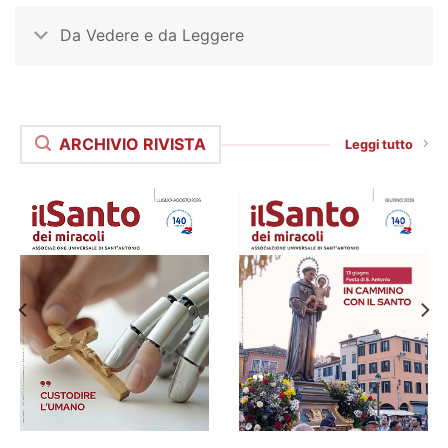
Da Vedere e da Leggere
ARCHIVIO RIVISTA
Leggi tutto