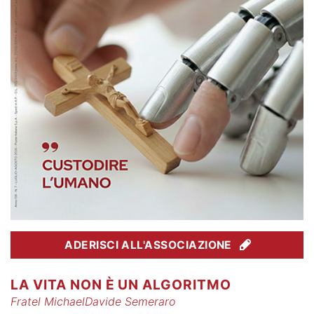
ADERISCI ALL'ASSOCIAZIONE
LA VITA NON È UN ALGORITMO
Fratel MichaelDavide Semeraro