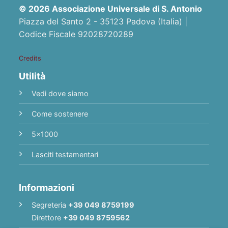
© 2026 Associazione Universale di S. Antonio
Piazza del Santo 2 - 35123 Padova (Italia) |
Codice Fiscale 92028720289
Credits
Utilità
Vedi dove siamo
Come sostenere
5x1000
Lasciti testamentari
Informazioni
Segreteria
+39 049 8759199
Direttore
+39 049 8759562