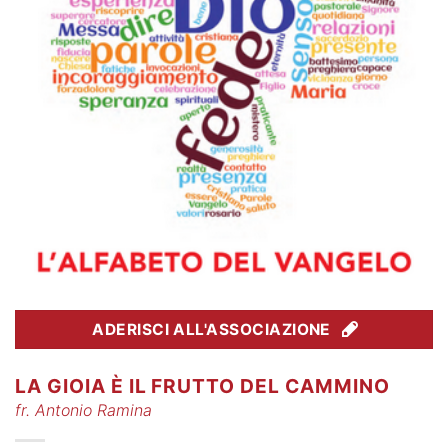
ADERISCI ALL'ASSOCIAZIONE
LA GIOIA È IL FRUTTO DEL CAMMINO
fr. Antonio Ramina