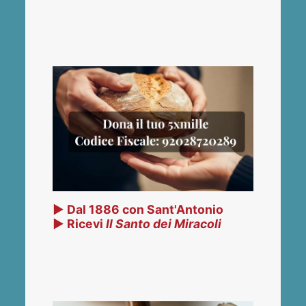
▶ Dal 1886 con Sant'Antonio
▶ Ricevi
Il Santo dei Miracoli