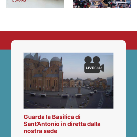
Guarda la Basilica di
Sant’Antonio in diretta dalla
nostra sede