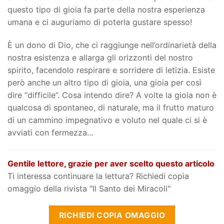
questo tipo di gioia fa parte della nostra esperienza
umana e ci auguriamo di poterla gustare spesso!
È un dono di Dio, che ci raggiunge nell’ordinarietà della
nostra esistenza e allarga gli orizzonti del nostro
spirito, facendolo respirare e sorridere di letizia. Esiste
però anche un altro tipo di gioia, una gioia per così
dire “difficile”. Cosa intendo dire? A volte la gioia non è
qualcosa di spontaneo, di naturale, ma il frutto maturo
di un cammino impegnativo e voluto nel quale ci si è
avviati con fermezza...
Gentile lettore, grazie per aver scelto questo articolo
Ti interessa continuare la lettura? Richiedi copia
omaggio della rivista "Il Santo dei Miracoli"
RICHIEDI COPIA OMAGGIO