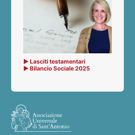
▶ Lasciti testamentari
▶ Bilancio Sociale 2025