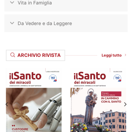
Vita in Famiglia
Da Vedere e da Leggere
ARCHIVIO RIVISTA
Leggi tutto