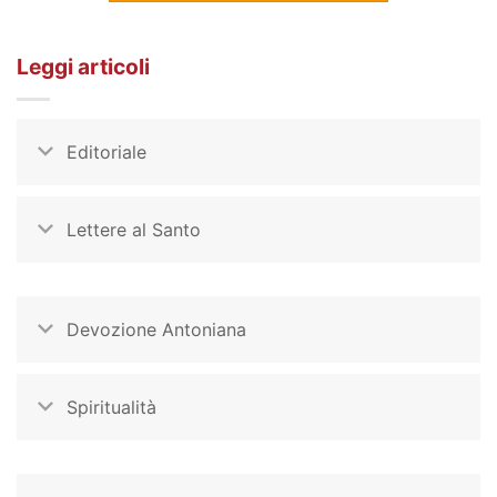
Leggi articoli
Editoriale
Lettere al Santo
Devozione Antoniana
Spiritualità