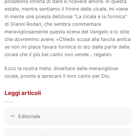
possibilità infinita di dare e ricevere amore. In questa
estate, mentre sentiamo il frinire delle cicale, mi viene
in mente una poesia deliziosa “La cicala e la formica”
di Gianni Rodari, che sembra commentare
meravigliosamente questa scena del Vangelo e lo stile
che dovremmo avere: «Chiedo scusa alla favola antica
se non mi piace l’avara formica io sto dalla parte della
cicala che il più bel canto non vende... regala!».
Ecco la nostra meta: diventare delle meravigliose
cicale, pronte a sprecare il loro canto per Dio.
Leggi articoli
Editoriale