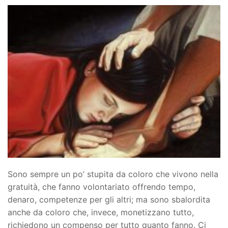
Sono sempre un po’ stupita da coloro che vivono nella
gratuità, che fanno volontariato offrendo tempo,
denaro, competenze per gli altri; ma sono sbalordita
anche da coloro che, invece, monetizzano tutto,
richiedono un compenso per tutto quanto fanno. Ci