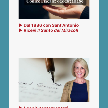
▶ Dal 1886 con Sant'Antonio
▶ Ricevi
Il Santo dei Miracoli