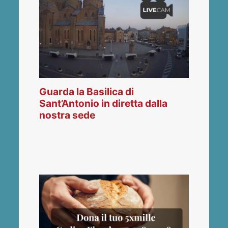
Guarda la Basilica di
Sant’Antonio in diretta dalla
nostra sede