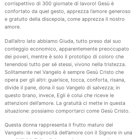
corrispettivo di 300 giornate di lavoro! Gesù è
confortato da quel gesto, apprezza l’amore generoso
e gratuito della discepola, come apprezza il nostro
amore.
Dall’altro lato abbiamo Giuda, tutto preso dal suo
conteggio economico, apparentemente preoccupato
dei poveri, mentre è solo il prototipo di coloro che
tenendosi tutto per sé stessi, vivono nella tristezza.
Solitamente nel Vangelo è sempre Gesù Cristo che
opera per gli altri: guarisce, tocca, conforta, risana,
divide il pane, dona il suo Vangelo di salvezza; in
questo brano, invece, Egli è colui che riceve le
attenzioni dell’amore. La gratuità ci mette in questa
situazione: possiamo comportarci come Gesù Cristo.
Questa donna rappresenta il frutto maturo del
Vangelo: la reciprocità dell’amore con il Signore in una