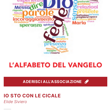
ADERISCI ALL'ASSOCIAZIONE
IO STO CON LE CICALE
Elide Siviero