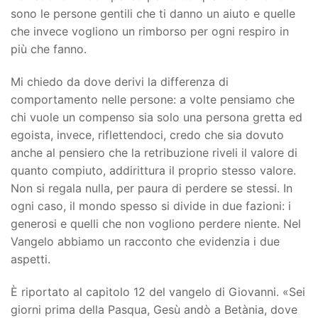
sono le persone gentili che ti danno un aiuto e quelle
che invece vogliono un rimborso per ogni respiro in
più che fanno.
Mi chiedo da dove derivi la differenza di
comportamento nelle persone: a volte pensiamo che
chi vuole un compenso sia solo una persona gretta ed
egoista, invece, riflettendoci, credo che sia dovuto
anche al pensiero che la retribuzione riveli il valore di
quanto compiuto, addirittura il proprio stesso valore.
Non si regala nulla, per paura di perdere se stessi. In
ogni caso, il mondo spesso si divide in due fazioni: i
generosi e quelli che non vogliono perdere niente. Nel
Vangelo abbiamo un racconto che evidenzia i due
aspetti.
È riportato al capitolo 12 del vangelo di Giovanni. «Sei
giorni prima della Pasqua, Gesù andò a Betània, dove