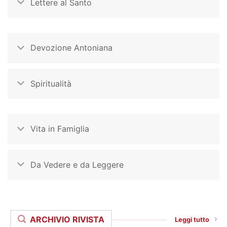
Lettere al Santo
Devozione Antoniana
Spiritualità
Vita in Famiglia
Da Vedere e da Leggere
ARCHIVIO RIVISTA
Leggi tutto