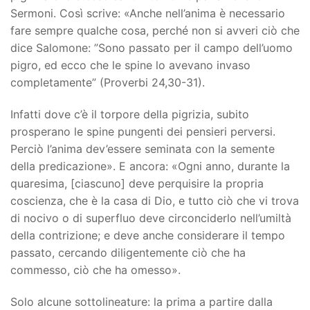
Sermoni. Così scrive: «Anche nell’anima è necessario
fare sempre qualche cosa, perché non si avveri ciò che
dice Salomone: ”Sono passato per il campo dell’uomo
pigro, ed ecco che le spine lo avevano invaso
completamente” (Proverbi 24,30-31).
Infatti dove c’è il torpore della pigrizia, subito
prosperano le spine pungenti dei pensieri perversi.
Perciò l’anima dev’essere seminata con la semente
della predicazione». E ancora: «Ogni anno, durante la
quaresima, [ciascuno] deve perquisire la propria
coscienza, che è la casa di Dio, e tutto ciò che vi trova
di nocivo o di superfluo deve circonciderlo nell’umiltà
della contrizione; e deve anche considerare il tempo
passato, cercando diligentemente ciò che ha
commesso, ciò che ha omesso».
Solo alcune sottolineature: la prima a partire dalla