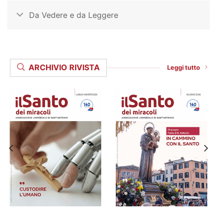
Da Vedere e da Leggere
ARCHIVIO RIVISTA
Leggi tutto