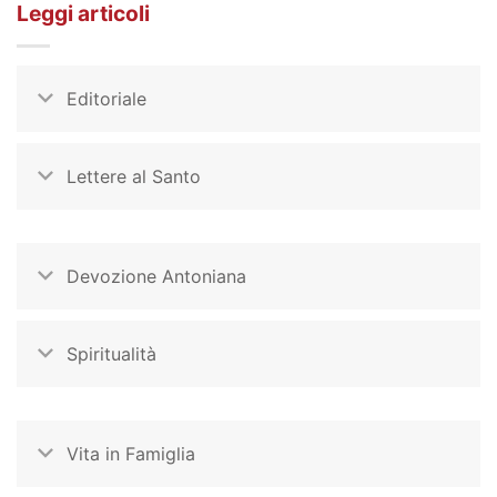
Leggi articoli
Editoriale
Lettere al Santo
Devozione Antoniana
Spiritualità
Vita in Famiglia