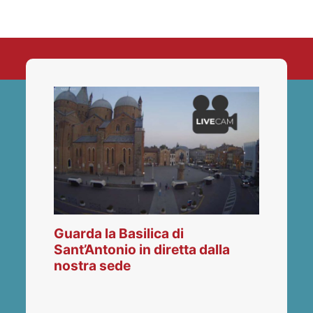
Guarda la Basilica di
Sant’Antonio in diretta dalla
nostra sede