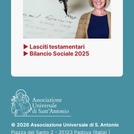
▶ Lasciti testamentari
▶ Bilancio Sociale 2025
© 2026 Associazione Universale di S. Antonio
Piazza del Santo 2 - 35123 Padova (Italia) |