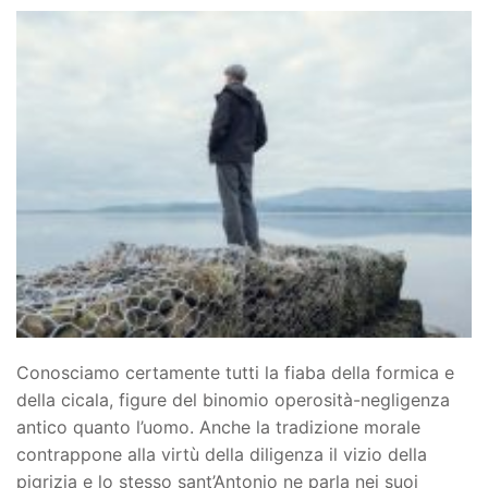
Conosciamo certamente tutti la fiaba della formica e
della cicala, figure del binomio operosità-negligenza
antico quanto l’uomo. Anche la tradizione morale
contrappone alla virtù della diligenza il vizio della
pigrizia e lo stesso sant’Antonio ne parla nei suoi