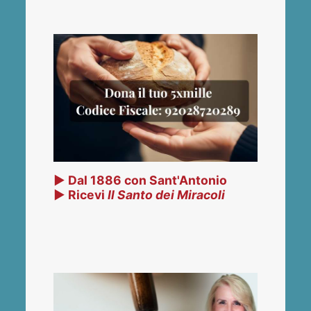
▶ Dal 1886 con Sant'Antonio
▶ Ricevi
Il Santo dei Miracoli