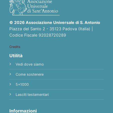
© 2026 Associazione Universale di S. Antonio
Piazza del Santo 2 - 35123 Padova (Italia) |
Codice Fiscale 92028720289
Credits
Utilità
Vedi dove siamo
Come sostenere
5x1000
Lasciti testamentari
Informazioni