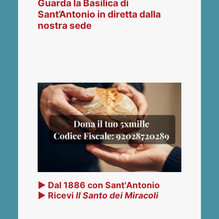
Guarda la Basilica di
Sant’Antonio in diretta dalla
nostra sede
▶ Dal 1886 con Sant'Antonio
▶ Ricevi
Il Santo dei Miracoli