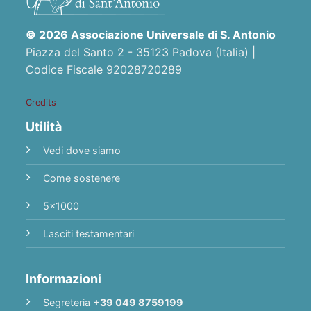
© 2026 Associazione Universale di S. Antonio
Piazza del Santo 2 - 35123 Padova (Italia) |
Codice Fiscale 92028720289
Credits
Utilità
Vedi dove siamo
Come sostenere
5x1000
Lasciti testamentari
Informazioni
Segreteria
+39 049 8759199