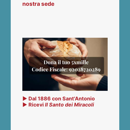
nostra sede
▶ Dal 1886 con Sant'Antonio
▶ Ricevi
Il Santo dei Miracoli