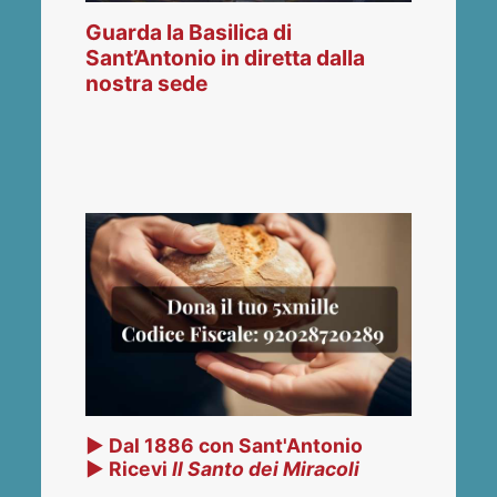
Guarda la Basilica di
Sant’Antonio in diretta dalla
nostra sede
▶ Dal 1886 con Sant'Antonio
▶ Ricevi
Il Santo dei Miracoli