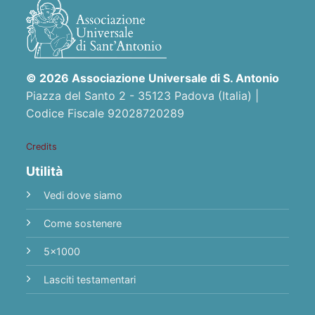
© 2026 Associazione Universale di S. Antonio
Piazza del Santo 2 - 35123 Padova (Italia) |
Codice Fiscale 92028720289
Credits
Utilità
Vedi dove siamo
Come sostenere
5x1000
Lasciti testamentari