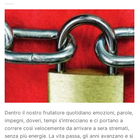
Dentro il nostro frullatore quotidiano emozioni, parole,
impegni, doveri, tempi s’intrecciano e ci portano a
correre così velocemente da arrivare a sera stremati,
senza più energie. La vita passa, gli anni avanzano e si