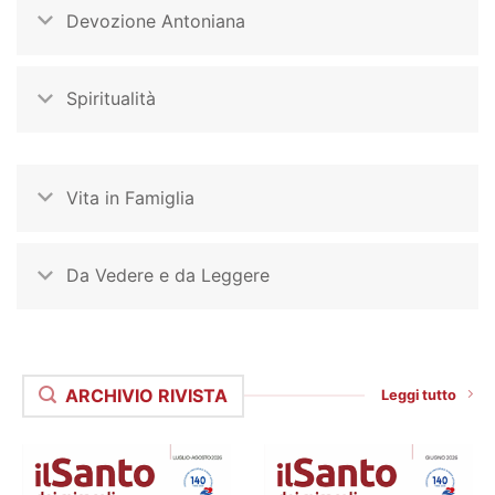
Devozione Antoniana
Spiritualità
Vita in Famiglia
Da Vedere e da Leggere
ARCHIVIO RIVISTA
Leggi tutto