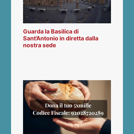
Guarda la Basilica di
Sant’Antonio in diretta dalla
nostra sede