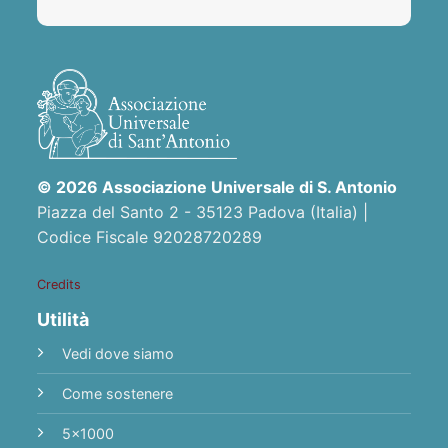
© 2026 Associazione Universale di S. Antonio
Piazza del Santo 2 - 35123 Padova (Italia) |
Codice Fiscale 92028720289
Credits
Utilità
Vedi dove siamo
Come sostenere
5x1000