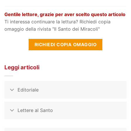
Gentile lettore, grazie per aver scelto questo articolo
Ti interessa continuare la lettura? Richiedi copia
omaggio della rivista "Il Santo dei Miracoli"
RICHIEDI COPIA OMAGGIO
Leggi articoli
Editoriale
Lettere al Santo