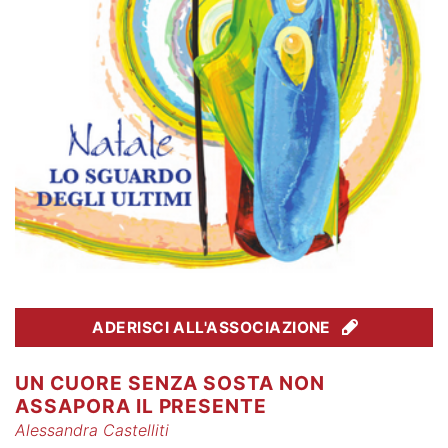
ADERISCI ALL'ASSOCIAZIONE
UN CUORE SENZA SOSTA NON
ASSAPORA IL PRESENTE
Alessandra Castelliti