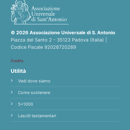
© 2026 Associazione Universale di S. Antonio
Piazza del Santo 2 - 35123 Padova (Italia) |
Codice Fiscale 92028720289
Credits
Utilità
Vedi dove siamo
Come sostenere
5x1000
Lasciti testamentari