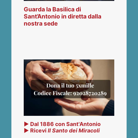
Guarda la Basilica di
Sant’Antonio in diretta dalla
nostra sede
▶ Dal 1886 con Sant'Antonio
▶ Ricevi
Il Santo dei Miracoli