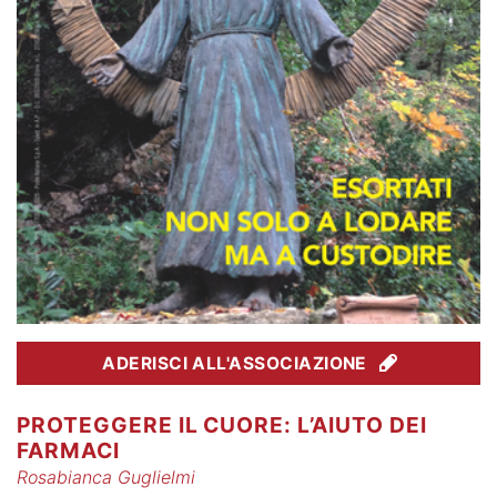
ADERISCI ALL'ASSOCIAZIONE
PROTEGGERE IL CUORE: L’AIUTO DEI
FARMACI
Rosabianca Guglielmi