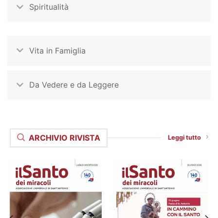
Spiritualità
Vita in Famiglia
Da Vedere e da Leggere
ARCHIVIO RIVISTA
Leggi tutto