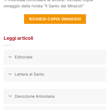
omaggio della rivista "Il Santo dei Miracoli"
RICHIEDI COPIA OMAGGIO
Leggi articoli
Editoriale
Lettere al Santo
Devozione Antoniana