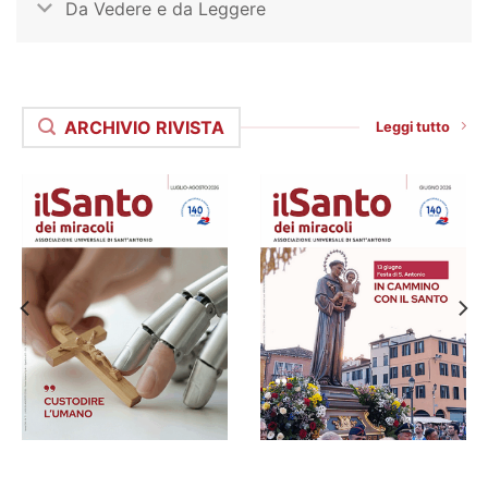
Da Vedere e da Leggere
ARCHIVIO RIVISTA
Leggi tutto