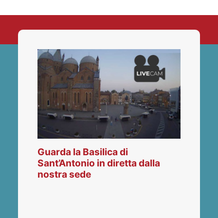
Guarda la Basilica di
Sant’Antonio in diretta dalla
nostra sede