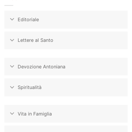
Editoriale
Lettere al Santo
Devozione Antoniana
Spiritualità
Vita in Famiglia