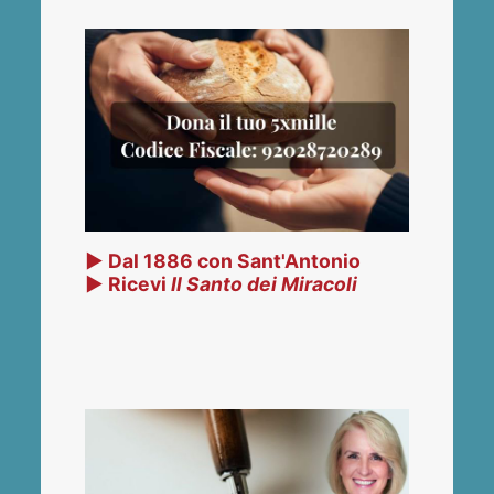
▶ Dal 1886 con Sant'Antonio
▶ Ricevi
Il Santo dei Miracoli