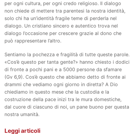
per ogni cultura, per ogni credo religioso. Il dialogo
non chiede di mettere tra parentesi la nostra identità,
solo chi ha un’identità fragile teme di perderla nel
dialogo. Un cristiano sincero e autentico trova nel
dialogo l’occasione per crescere grazie al dono che
può rappresentare l’altro.
Sentiamo la pochezza e fragilità di tutte queste parole.
«Cos’è questo per tanta gente?» hanno chiesto i dodici
di fronte a pochi pani e a 5000 persone da sfamare
(Gv 6,9). Cos’è questo che abbiamo detto di fronte ai
drammi che vediamo ogni giorno in diretta? A Dio
chiediamo in questo mese che la custodia e la
costruzione della pace inizi tra le mura domestiche,
dal cuore di ciascuno di noi, un pane buono per questa
nostra umanità.
Leggi articoli