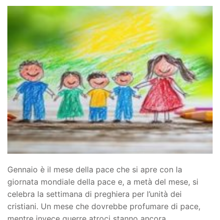
Gennaio è il mese della pace che si apre con la
giornata mondiale della pace e, a metà del mese, si
celebra la settimana di preghiera per l’unità dei
cristiani. Un mese che dovrebbe profumare di pace,
mentre invece guerre atroci stanno ancora