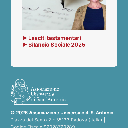
▶ Lasciti testamentari
▶ Bilancio Sociale 2025
© 2026 Associazione Universale di S. Antonio
Piazza del Santo 2 - 35123 Padova (Italia) |
Codice Fiscale 92028720289