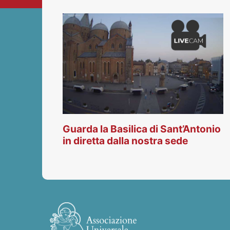
Guarda la Basilica di Sant’Antonio
in diretta dalla nostra sede