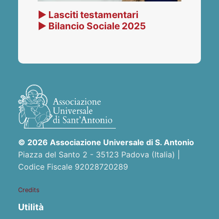
▶ Lasciti testamentari
▶ Bilancio Sociale 2025
© 2026 Associazione Universale di S. Antonio
Piazza del Santo 2 - 35123 Padova (Italia) |
Codice Fiscale 92028720289
Credits
Utilità