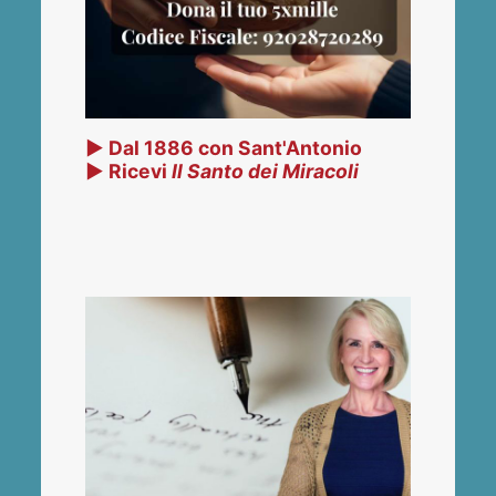
▶ Dal 1886 con Sant'Antonio
▶ Ricevi
Il Santo dei Miracoli