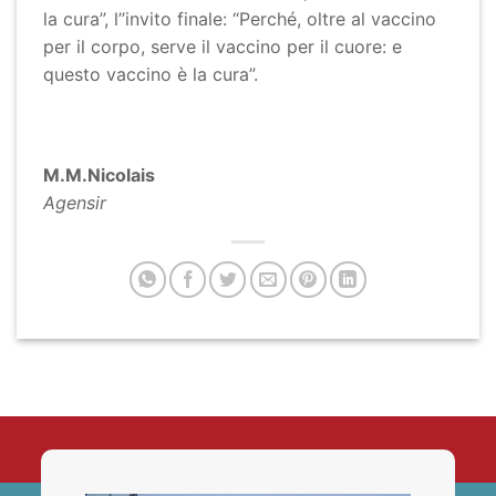
la cura”, l’’invito finale: “Perché, oltre al vaccino
per il corpo, serve il vaccino per il cuore: e
questo vaccino è la cura”.
M.M.Nicolais
Agensir