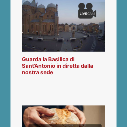
Guarda la Basilica di
Sant’Antonio in diretta dalla
nostra sede