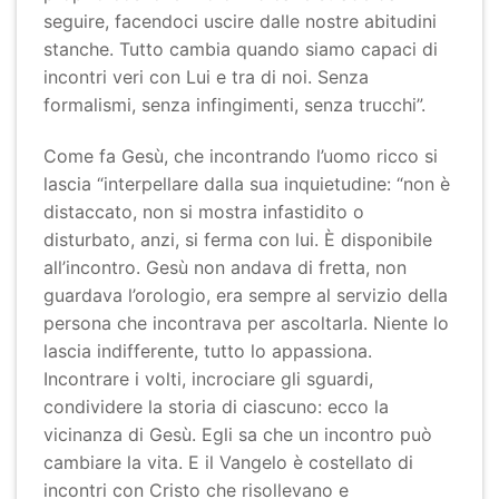
seguire, facendoci uscire dalle nostre abitudini
stanche. Tutto cambia quando siamo capaci di
incontri veri con Lui e tra di noi. Senza
formalismi, senza infingimenti, senza trucchi”.
Come fa Gesù, che incontrando l’uomo ricco si
lascia “interpellare dalla sua inquietudine: “non è
distaccato, non si mostra infastidito o
disturbato, anzi, si ferma con lui. È disponibile
all’incontro. Gesù non andava di fretta, non
guardava l’orologio, era sempre al servizio della
persona che incontrava per ascoltarla. Niente lo
lascia indifferente, tutto lo appassiona.
Incontrare i volti, incrociare gli sguardi,
condividere la storia di ciascuno: ecco la
vicinanza di Gesù. Egli sa che un incontro può
cambiare la vita. E il Vangelo è costellato di
incontri con Cristo che risollevano e