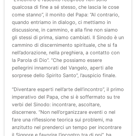
qualcosa di fine a sé stesso, che lascia le cose
come stanno”, il monito del Papa: “Al contrario,
quando entriamo in dialogo, ci mettiamo in
discussione, in cammino, e alla fine non siamo
gli stessi di prima, siamo cambiati. Il Sinodo è un
cammino di discernimento spirituale, che si fa
nell’adorazione, nella preghiera, a contatto con
la Parola di Dio”. “Che possiamo essere
pellegrini innamorati del Vangelo, aperti alle
sorprese dello Spirito Santo”, l’auspicio finale.
“Diventare esperti nell’arte dell’incontro”, il primo
imperativo del Papa, che si è soffermato su tre
verbi del Sinodo: incontrare, ascoltare,
discernere. “Non nell’organizzare eventi o nel
fare una riflessione teorica sui problemi, ma
anzitutto nel prenderci un tempo per incontrare
il Signore e favorire l’incontro tra di noi”, ha