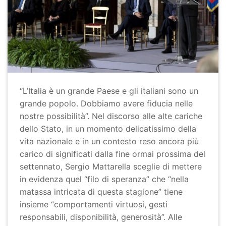
“L’Italia è un grande Paese e gli italiani sono un
grande popolo. Dobbiamo avere fiducia nelle
nostre possibilità”. Nel discorso alle alte cariche
dello Stato, in un momento delicatissimo della
vita nazionale e in un contesto reso ancora più
carico di significati dalla fine ormai prossima del
settennato, Sergio Mattarella sceglie di mettere
in evidenza quel “filo di speranza” che “nella
matassa intricata di questa stagione” tiene
insieme “comportamenti virtuosi, gesti
responsabili, disponibilità, generosità”. Alle