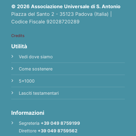
© 2026 Associazione Universale di S. Antonio
Piazza del Santo 2 - 35123 Padova (Italia) |
Codice Fiscale 92028720289
Credits
Utilità
Vedi dove siamo
Come sostenere
5x1000
Lasciti testamentari
Informazioni
Segreteria
+39 049 8759199
Direttore
+39 049 8759562