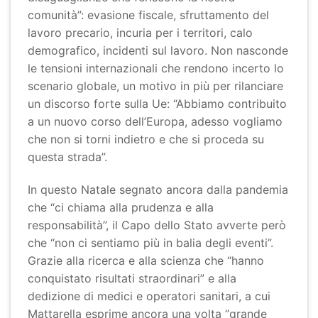
comunità”: evasione fiscale, sfruttamento del
lavoro precario, incuria per i territori, calo
demografico, incidenti sul lavoro. Non nasconde
le tensioni internazionali che rendono incerto lo
scenario globale, un motivo in più per rilanciare
un discorso forte sulla Ue: “Abbiamo contribuito
a un nuovo corso dell’Europa, adesso vogliamo
che non si torni indietro e che si proceda su
questa strada”.
In questo Natale segnato ancora dalla pandemia
che “ci chiama alla prudenza e alla
responsabilità”, il Capo dello Stato avverte però
che “non ci sentiamo più in balia degli eventi”.
Grazie alla ricerca e alla scienza che “hanno
conquistato risultati straordinari” e alla
dedizione di medici e operatori sanitari, a cui
Mattarella esprime ancora una volta “grande