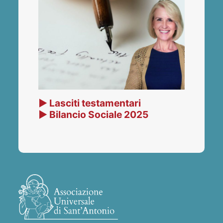
▶ Lasciti testamentari
▶ Bilancio Sociale 2025