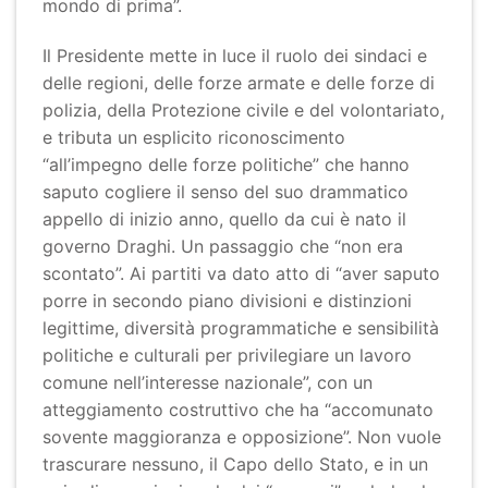
mondo di prima”.
Il Presidente mette in luce il ruolo dei sindaci e
delle regioni, delle forze armate e delle forze di
polizia, della Protezione civile e del volontariato,
e tributa un esplicito riconoscimento
“all’impegno delle forze politiche” che hanno
saputo cogliere il senso del suo drammatico
appello di inizio anno, quello da cui è nato il
governo Draghi. Un passaggio che “non era
scontato”. Ai partiti va dato atto di “aver saputo
porre in secondo piano divisioni e distinzioni
legittime, diversità programmatiche e sensibilità
politiche e culturali per privilegiare un lavoro
comune nell’interesse nazionale”, con un
atteggiamento costruttivo che ha “accomunato
sovente maggioranza e opposizione”. Non vuole
trascurare nessuno, il Capo dello Stato, e in un