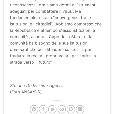
riconoscenza”, ora siamo dotati di “strumenti
adeguati per combattere il virus”. Ma
fondamentale resta la “convergenza tra le
istituzioni e i cittadini”. “Abbiamo compreso che
la Repubblica è al tempo stesso istituzioni e
comunità”, annota il Capo dello Stato, e “la
comunità ha bisogno delle sue istituzioni
democratiche per difendere se stessa, per
tradurre in realtà i propri valori, per aprirsi la
strada verso il futuro”.
Stefano De Martis - Agensir
(Foto ANSA/SIR)