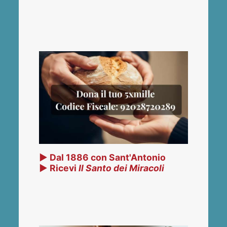
▶ Dal 1886 con Sant'Antonio
▶ Ricevi
Il Santo dei Miracoli