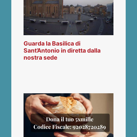
Guarda la Basilica di
Sant’Antonio in diretta dalla
nostra sede