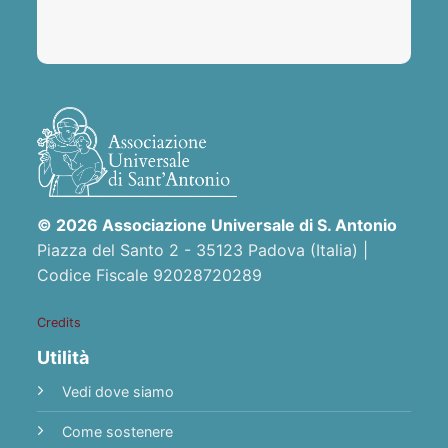
© 2026 Associazione Universale di S. Antonio
Piazza del Santo 2 - 35123 Padova (Italia) |
Codice Fiscale 92028720289
Credits
Utilità
Vedi dove siamo
Come sostenere