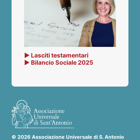
▶ Lasciti testamentari
▶ Bilancio Sociale 2025
© 2026 Associazione Universale di S. Antonio