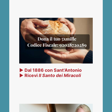
▶ Dal 1886 con Sant'Antonio
▶ Ricevi
Il Santo dei Miracoli