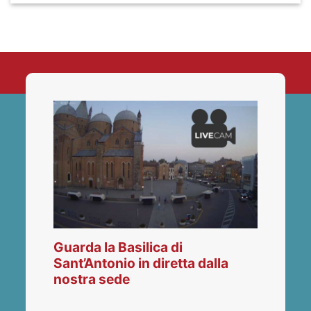
Guarda la Basilica di
Sant’Antonio in diretta dalla
nostra sede