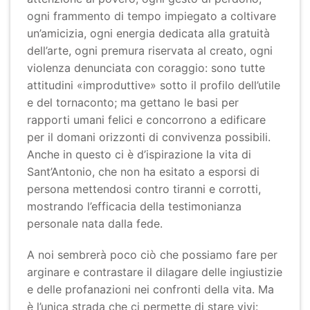
ogni frammento di tempo impiegato a coltivare
un’amicizia, ogni energia dedicata alla gratuità
dell’arte, ogni premura riservata al creato, ogni
violenza denunciata con coraggio: sono tutte
attitudini «improduttive» sotto il profilo dell’utile
e del tornaconto; ma gettano le basi per
rapporti umani felici e concorrono a edificare
per il domani orizzonti di convivenza possibili.
Anche in questo ci è d’ispirazione la vita di
Sant’Antonio, che non ha esitato a esporsi di
persona mettendosi contro tiranni e corrotti,
mostrando l’efficacia della testimonianza
personale nata dalla fede.
A noi sembrerà poco ciò che possiamo fare per
arginare e contrastare il dilagare delle ingiustizie
e delle profanazioni nei confronti della vita. Ma
è l’unica strada che ci permette di stare vivi: