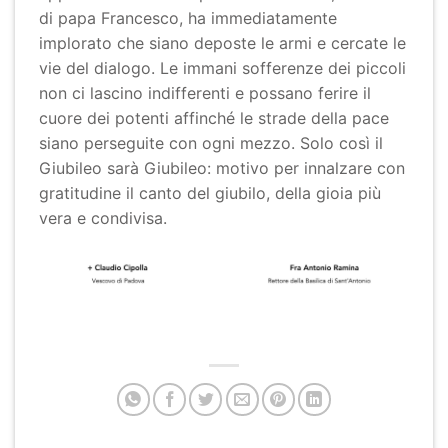
di papa Francesco, ha immediatamente
implorato che siano deposte le armi e cercate le
vie del dialogo. Le immani sofferenze dei piccoli
non ci lascino indifferenti e possano ferire il
cuore dei potenti affinché le strade della pace
siano perseguite con ogni mezzo. Solo così il
Giubileo sarà Giubileo: motivo per innalzare con
gratitudine il canto del giubilo, della gioia più
vera e condivisa.