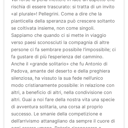
rischia di essere trascurato: si tratta di un invito
«al plurale»! Pellegrini. Come a dire che la
pianticella della speranza può crescere soltanto
se coltivata insieme, non come singoli.
Sappiamo che quando ci si mette in viaggio
verso paesi sconosciuti la compagnia di altre
persone ci fa sembrare possibile l’impossibile; ci
fa gustare di più l’esperienza del cammino.
Anche il «grande solitario» che fu Antonio di
Padova, amante del deserto e della preghiera
silenziosa, ha vissuto la sua fede nell’unico
modo cristianamente possibile: in relazione con
altri, a beneficio di altri, nella condivisione con
altri. Guai a noi fare della nostra vita una specie
di avventura solitaria, una corsa al proprio
successo. Le smanie della competizione e
dell’arrivismo attanagliano da sempre il cuore di