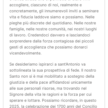
accogliere, ciascuno di noi, realmente e
concretamente, gli innumerevoli inviti a seminare
vita e fiducia laddove siamo e possiamo. Nelle
pieghe più discrete del quotidiano. Nelle nostre
famiglie, nelle nostre comunità, nei nostri luoghi
di lavoro. Credendoci davvero e lasciandoci
sorprendere dalla forza contagiosa dei piccoli
gesti di accoglienza che possiamo donarci
vicendevolmente.
Se desideriamo ispirarci a sant’Antonio va
sottolineata la sua prospettiva di fede. Il nostro
Santo non si è mai mobilitato a sostegno della
giustizia e della pace affidandosi unicamente
alle sue personali risorse, ma trovando nel
Signore della vita le ragioni e la forza per cui
sperare e lottare. Possiamo ricordare, in questo
2025, la celebrazione dei 1700 anni del Concilio