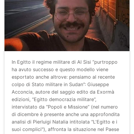
In Egitto il regime militare di Al Sisi “purtroppo
ha avuto successo e questo modello viene
esportato anche altrove: pensiamo al recente
colpo di Stato militare in Sudan”: Giuseppe
Acconcia, autore del saggio edito da Exormà
edizioni, “Egitto democrazia militare”,
intervistato da “Popoli e Missione” (nel numero
di dicembre è presente anche una approfondita
analisi di Pierluigi Natalia intitolata "L'Egitto e i
suoi complici"), affronta la situazione nel Paese