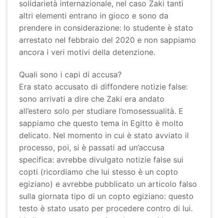
solidarietà internazionale, nel caso Zaki tanti
altri elementi entrano in gioco e sono da
prendere in considerazione: lo studente è stato
arrestato nel febbraio del 2020 e non sappiamo
ancora i veri motivi della detenzione.
Quali sono i capi di accusa?
Era stato accusato di diffondere notizie false:
sono arrivati a dire che Zaki era andato
all’estero solo per studiare l’omosessualità. E
sappiamo che questo tema in Egitto è molto
delicato. Nel momento in cui è stato avviato il
processo, poi, si è passati ad un’accusa
specifica: avrebbe divulgato notizie false sui
copti (ricordiamo che lui stesso è un copto
egiziano) e avrebbe pubblicato un articolo falso
sulla giornata tipo di un copto egiziano: questo
testo è stato usato per procedere contro di lui.