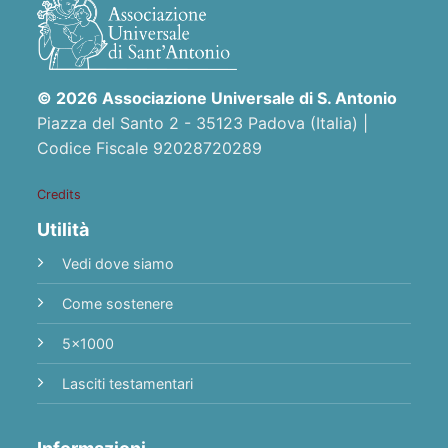
© 2026 Associazione Universale di S. Antonio
Piazza del Santo 2 - 35123 Padova (Italia) |
Codice Fiscale 92028720289
Credits
Utilità
Vedi dove siamo
Come sostenere
5x1000
Lasciti testamentari