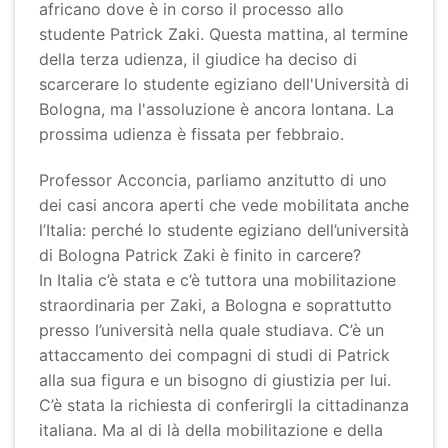
africano dove è in corso il processo allo
studente Patrick Zaki. Questa mattina, al termine
della terza udienza, il giudice ha deciso di
scarcerare lo studente egiziano dell'Università di
Bologna, ma l'assoluzione è ancora lontana. La
prossima udienza è fissata per febbraio.
Professor Acconcia, parliamo anzitutto di uno
dei casi ancora aperti che vede mobilitata anche
l’Italia: perché lo studente egiziano dell’università
di Bologna Patrick Zaki è finito in carcere?
In Italia c’è stata e c’è tuttora una mobilitazione
straordinaria per Zaki, a Bologna e soprattutto
presso l’università nella quale studiava. C’è un
attaccamento dei compagni di studi di Patrick
alla sua figura e un bisogno di giustizia per lui.
C’è stata la richiesta di conferirgli la cittadinanza
italiana. Ma al di là della mobilitazione e della