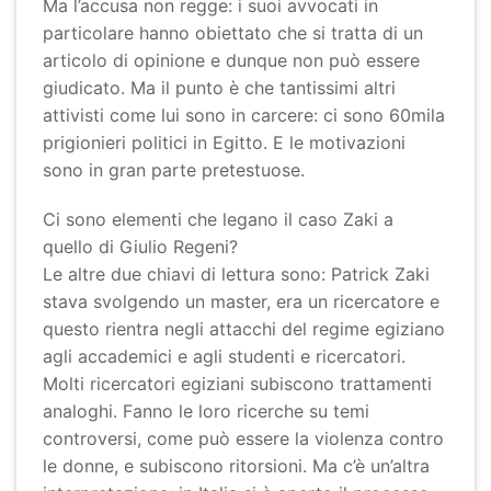
Ma l’accusa non regge: i suoi avvocati in
particolare hanno obiettato che si tratta di un
articolo di opinione e dunque non può essere
giudicato. Ma il punto è che tantissimi altri
attivisti come lui sono in carcere: ci sono 60mila
prigionieri politici in Egitto. E le motivazioni
sono in gran parte pretestuose.
Ci sono elementi che legano il caso Zaki a
quello di Giulio Regeni?
Le altre due chiavi di lettura sono: Patrick Zaki
stava svolgendo un master, era un ricercatore e
questo rientra negli attacchi del regime egiziano
agli accademici e agli studenti e ricercatori.
Molti ricercatori egiziani subiscono trattamenti
analoghi. Fanno le loro ricerche su temi
controversi, come può essere la violenza contro
le donne, e subiscono ritorsioni. Ma c’è un’altra