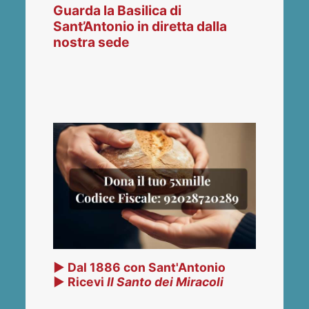
Guarda la Basilica di
Sant’Antonio in diretta dalla
nostra sede
▶ Dal 1886 con Sant'Antonio
▶ Ricevi
Il Santo dei Miracoli