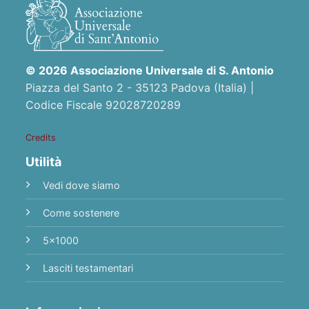
© 2026 Associazione Universale di S. Antonio
Piazza del Santo 2 - 35123 Padova (Italia) |
Codice Fiscale 92028720289
Credits
Utilità
Vedi dove siamo
Come sostenere
5x1000
Lasciti testamentari