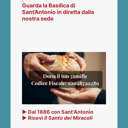
Guarda la Basilica di
Sant’Antonio in diretta dalla
nostra sede
▶ Dal 1886 con Sant'Antonio
▶ Ricevi
Il Santo dei Miracoli