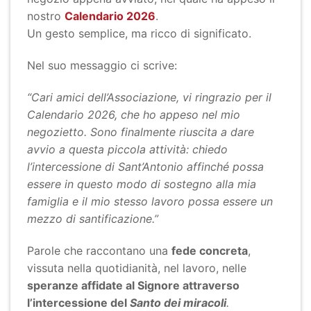
nostro
Calendario 2026
.
Un gesto semplice, ma ricco di significato.
Nel suo messaggio ci scrive:
“Cari amici dell’Associazione, vi ringrazio per il
Calendario 2026, che ho appeso nel mio
negozietto. Sono finalmente riuscita a dare
avvio a questa piccola attività: chiedo
l’intercessione di Sant’Antonio affinché possa
essere in questo modo di sostegno alla mia
famiglia e il mio stesso lavoro possa essere un
mezzo di santificazione.”
Parole che raccontano una
fede concreta
,
vissuta nella quotidianità, nel lavoro, nelle
speranze affidate al Signore attraverso
l’intercessione del
Santo dei miracoli
.