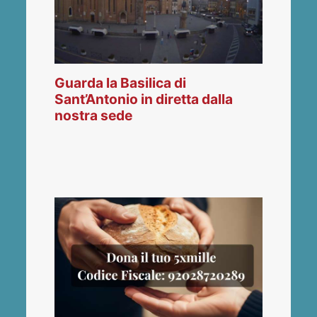
Guarda la Basilica di
Sant’Antonio in diretta dalla
nostra sede