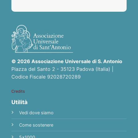
© 2026 Associazione Universale di S. Antonio
Piazza del Santo 2 - 35123 Padova (Italia) |
Codice Fiscale 92028720289
Credits
Utilità
Vedi dove siamo
Come sostenere
5x1000