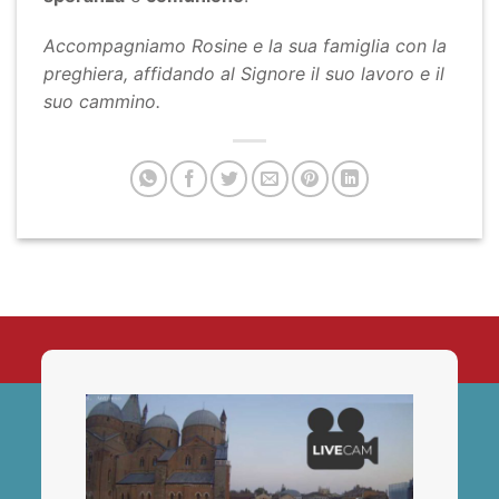
Accompagniamo Rosine e la sua famiglia con la
preghiera, affidando al Signore il suo lavoro e il
suo cammino.