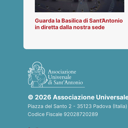
Guarda la Basilica di Sant’Antonio
in diretta dalla nostra sede
© 2026 Associazione Universale 
Piazza del Santo 2 - 35123 Padova (Italia)
Codice Fiscale 92028720289