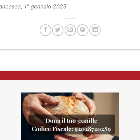
ancesco, 1° gennaio 2025