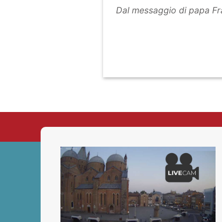
Dal messaggio di papa Fr