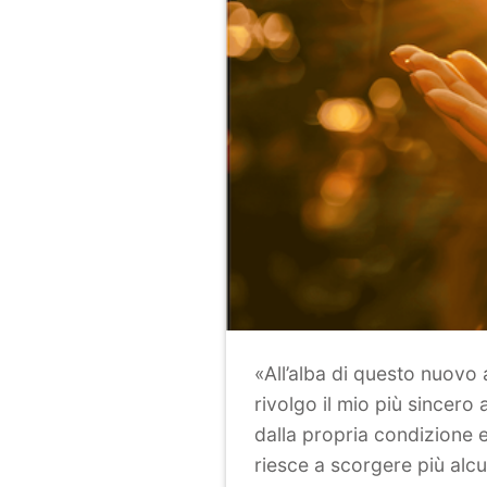
«All’alba di questo nuovo
rivolgo il mio più sincero
dalla propria condizione e
riesce a scorgere più alcu