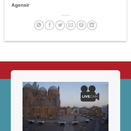
Agensir