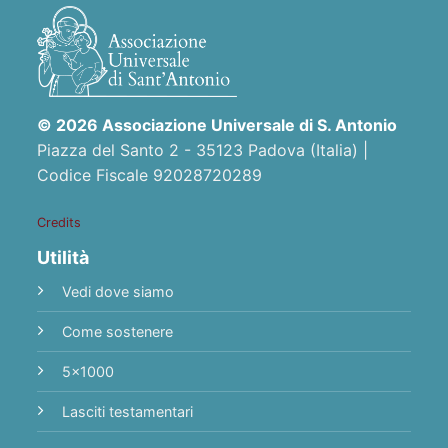
© 2026 Associazione Universale di S. Antonio
Piazza del Santo 2 - 35123 Padova (Italia) |
Codice Fiscale 92028720289
Credits
Utilità
Vedi dove siamo
Come sostenere
5x1000
Lasciti testamentari