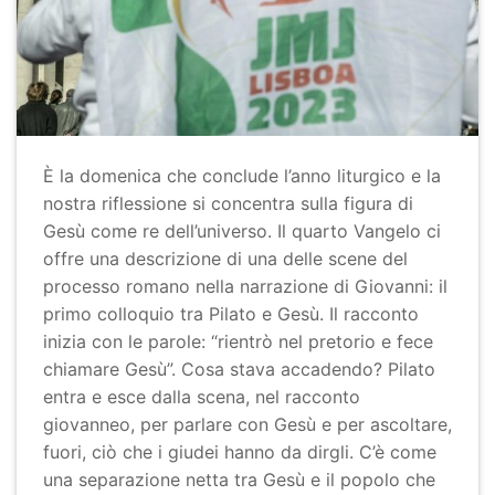
È la domenica che conclude l’anno liturgico e la
nostra riflessione si concentra sulla figura di
Gesù come re dell’universo. Il quarto Vangelo ci
offre una descrizione di una delle scene del
processo romano nella narrazione di Giovanni: il
primo colloquio tra Pilato e Gesù. Il racconto
inizia con le parole: “rientrò nel pretorio e fece
chiamare Gesù”. Cosa stava accadendo? Pilato
entra e esce dalla scena, nel racconto
giovanneo, per parlare con Gesù e per ascoltare,
fuori, ciò che i giudei hanno da dirgli. C’è come
una separazione netta tra Gesù e il popolo che