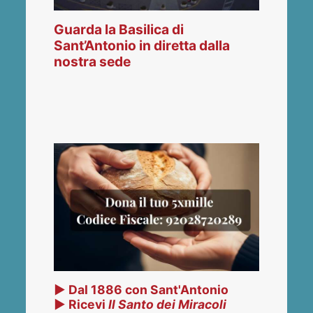
Guarda la Basilica di
Sant’Antonio in diretta dalla
nostra sede
▶ Dal 1886 con Sant'Antonio
▶ Ricevi
Il Santo dei Miracoli