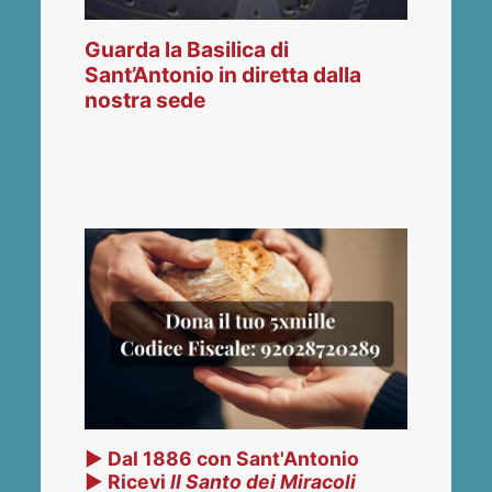
Guarda la Basilica di
Sant’Antonio in diretta dalla
nostra sede
▶ Dal 1886 con Sant'Antonio
▶ Ricevi
Il Santo dei Miracoli