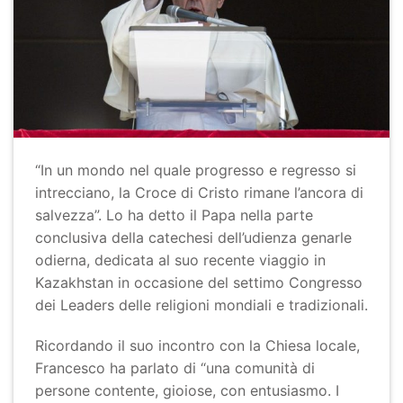
“In un mondo nel quale progresso e regresso si
intrecciano, la Croce di Cristo rimane l’ancora di
salvezza”. Lo ha detto il Papa nella parte
conclusiva della catechesi dell’udienza genarle
odierna, dedicata al suo recente viaggio in
Kazakhstan in occasione del settimo Congresso
dei Leaders delle religioni mondiali e tradizionali.
Ricordando il suo incontro con la Chiesa locale,
Francesco ha parlato di “una comunità di
persone contente, gioiose, con entusiasmo. I