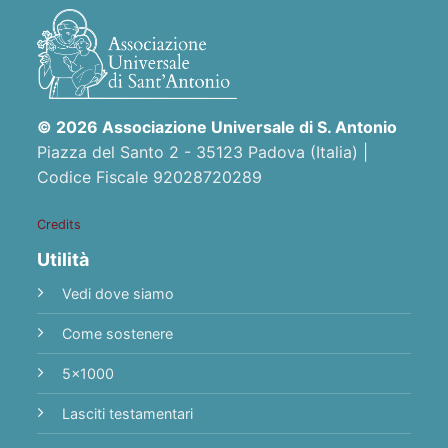
© 2026 Associazione Universale di S. Antonio
Piazza del Santo 2 - 35123 Padova (Italia) |
Codice Fiscale 92028720289
Credits
Utilità
Vedi dove siamo
Come sostenere
5x1000
Lasciti testamentari