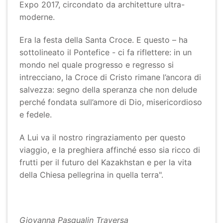
Expo 2017, circondato da architetture ultra-
moderne.
Era la festa della Santa Croce. E questo – ha
sottolineato il Pontefice - ci fa riflettere: in un
mondo nel quale progresso e regresso si
intrecciano, la Croce di Cristo rimane l’ancora di
salvezza: segno della speranza che non delude
perché fondata sull’amore di Dio, misericordioso
e fedele.
A Lui va il nostro ringraziamento per questo
viaggio, e la preghiera affinché esso sia ricco di
frutti per il futuro del Kazakhstan e per la vita
della Chiesa pellegrina in quella terra".
Giovanna Pasqualin Traversa