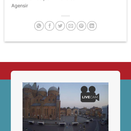
Agensir