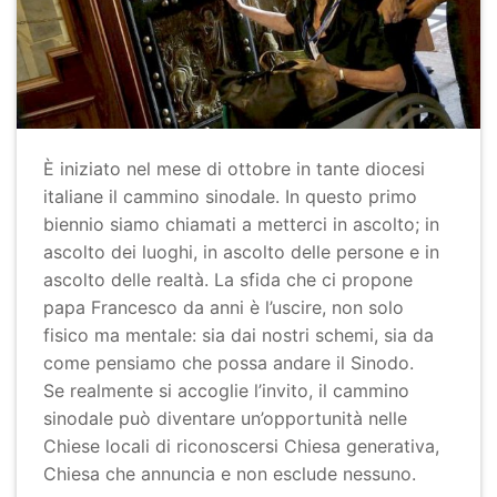
È iniziato nel mese di ottobre in tante diocesi
italiane il cammino sinodale. In questo primo
biennio siamo chiamati a metterci in ascolto; in
ascolto dei luoghi, in ascolto delle persone e in
ascolto delle realtà. La sfida che ci propone
papa Francesco da anni è l’uscire, non solo
fisico ma mentale: sia dai nostri schemi, sia da
come pensiamo che possa andare il Sinodo.
Se realmente si accoglie l’invito, il cammino
sinodale può diventare un’opportunità nelle
Chiese locali di riconoscersi Chiesa generativa,
Chiesa che annuncia e non esclude nessuno.