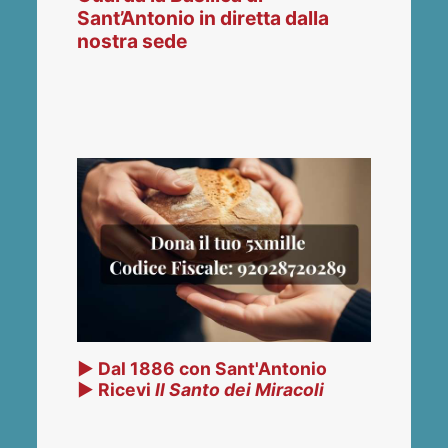
Sant’Antonio in diretta dalla
nostra sede
▶ Dal 1886 con Sant'Antonio
▶ Ricevi
Il Santo dei Miracoli