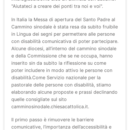
"Aiutateci a creare dei ponti tra noi e voi".
In Italia la Messa di apertura del Santo Padre al
Cammino sinodale è stata resa da subito fruibile
in Lingua dei segni per permettere alle persone
con disabilità comunicativa di poter partecipare.
Alcune diocesi, all’interno del cammino sinodale
e della Commissione che se ne occupa, hanno
inserito sin da subito la riflessione su come
poter includere in modo attivo le persone con
disabilità.Come Servizio nazionale per la
pastorale delle persone con disabilità, stiamo
elaborando alcune proposte e prassi declinando
quelle consigliate sul sito
camminosinodale.chiesacattolica.it.
Il primo passo è rimuovere le barriere
comunicative, l’importanza dell’accessibilità e