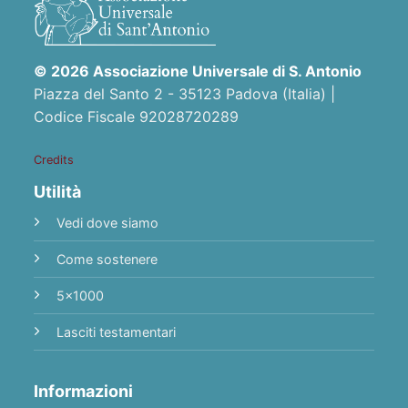
© 2026 Associazione Universale di S. Antonio
Piazza del Santo 2 - 35123 Padova (Italia) |
Codice Fiscale 92028720289
Credits
Utilità
Vedi dove siamo
Come sostenere
5x1000
Lasciti testamentari
Informazioni