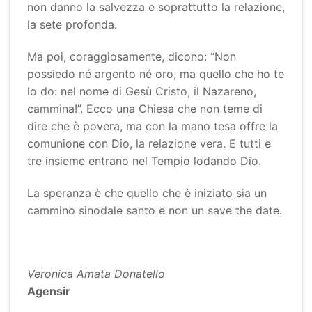
non danno la salvezza e soprattutto la relazione,
la sete profonda.
Ma poi, coraggiosamente, dicono: “Non
possiedo né argento né oro, ma quello che ho te
lo do: nel nome di Gesù Cristo, il Nazareno,
cammina!”. Ecco una Chiesa che non teme di
dire che è povera, ma con la mano tesa offre la
comunione con Dio, la relazione vera. E tutti e
tre insieme entrano nel Tempio lodando Dio.
La speranza è che quello che è iniziato sia un
cammino sinodale santo e non un save the date.
Veronica Amata Donatello
Agensir