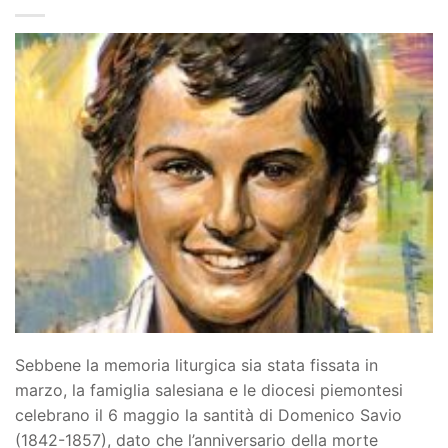
Sebbene la memoria liturgica sia stata fissata in
marzo, la famiglia salesiana e le diocesi piemontesi
celebrano il 6 maggio la santità di Domenico Savio
(1842-1857), dato che l’anniversario della morte