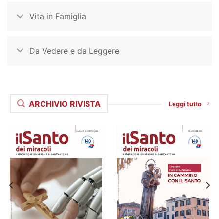
Vita in Famiglia
Da Vedere e da Leggere
ARCHIVIO RIVISTA
Leggi tutto