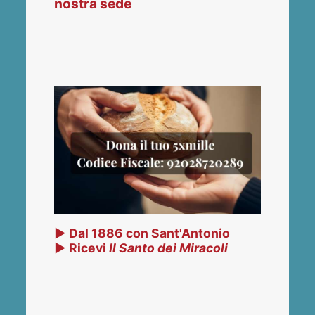
nostra sede
▶ Dal 1886 con Sant'Antonio
▶ Ricevi
Il Santo dei Miracoli