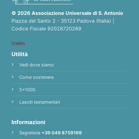
© 2026 Associazione Universale di S. Antonio
Piazza del Santo 2 - 35123 Padova (Italia) |
Codice Fiscale 92028720289
Credits
Utilità
Vedi dove siamo
Come sostenere
5x1000
Lasciti testamentari
Informazioni
Segreteria
+39 049 8759199