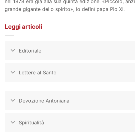
nel 1878 era già alla sua quinta edizione. «Piccolo, anzi
grande gigante dello spirito», lo definì papa Pio XI.
Leggi articoli
Editoriale
Lettere al Santo
Devozione Antoniana
Spiritualità