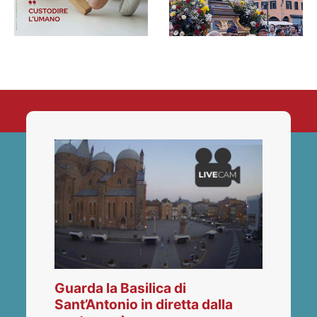
Guarda la Basilica di
Sant’Antonio in diretta dalla