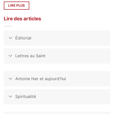
LIRE PLUS
Lire des articles
Éditorial
Lettres au Saint
Antoine hier et aujourd'hui
Spiritualité