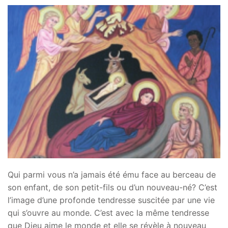
Qui parmi vous n’a jamais été ému face au berceau de
son enfant, de son petit-fils ou d’un nouveau-né? C’est
l’image d’une profonde tendresse suscitée par une vie
qui s’ouvre au monde. C’est avec la même tendresse
que Dieu aime le monde et elle se révèle à nouveau