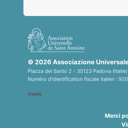
© 2026 Associazione Universale 
Piazza del Santo 2 - 35123 Padova (Italie)
Numéro d'identification fiscale italien : 
Credits
Merci po
Vi