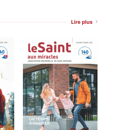
Lire plus