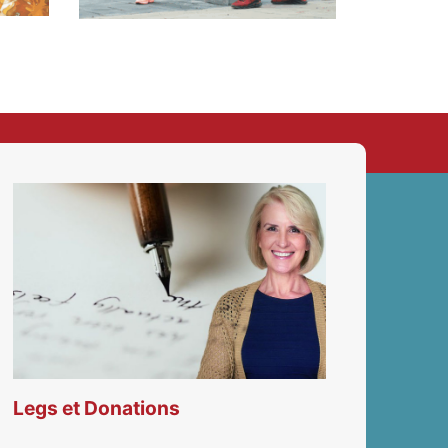
Legs et Donations