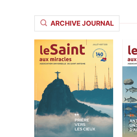
ARCHIVE JOURNAL