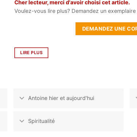
Cher lecteur, merci d'avoir choisi cet article.
Voulez-vous lire plus? Demandez un exemplaire g
DEMANDEZ UNE COP
LIRE PLUS
Antoine hier et aujourd'hui
Spiritualité