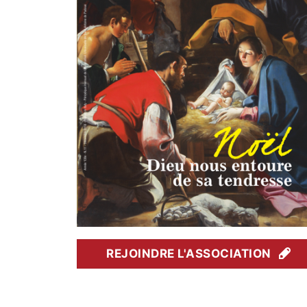
REJOINDRE L'ASSOCIATION