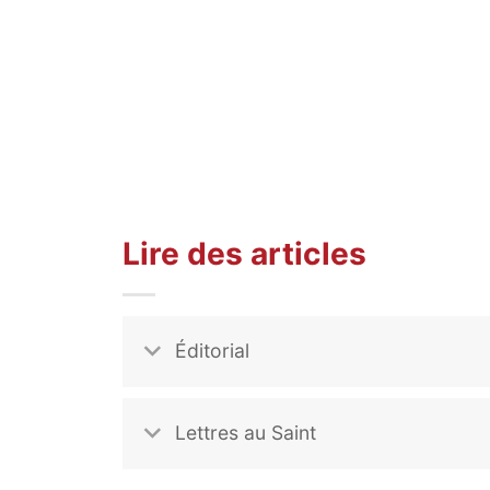
Lire des articles
Éditorial
Lettres au Saint