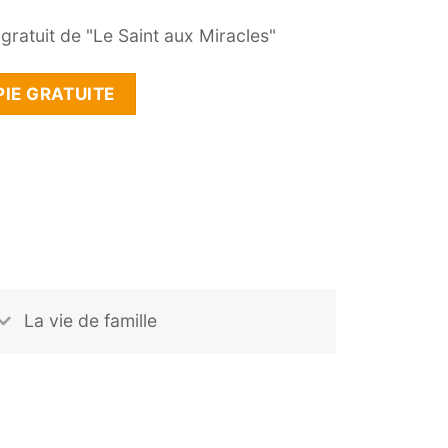
ratuit de "Le Saint aux Miracles"
IE GRATUITE
La vie de famille