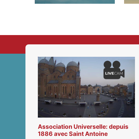
Association Universelle: depuis
1886 avec Saint Antoine