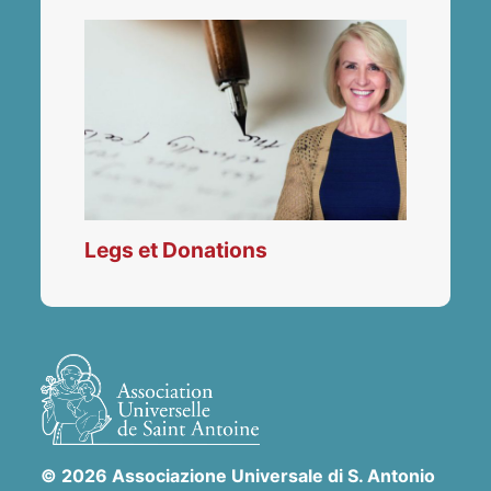
Legs et Donations
© 2026 Associazione Universale di S. Antonio