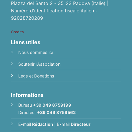
Piazza del Santo 2 - 35123 Padova (Italie) |
Numéro d'identification fiscale italien :
92028720289
Credits
Liens utiles
Nous sommes ici
Soutenir l'Association
Legs et Donations
Informations
Bureau
+39 049 8759199
Directeur
+39 049 8759562
E-mail
Rédaction
|
E-mail
Directeur