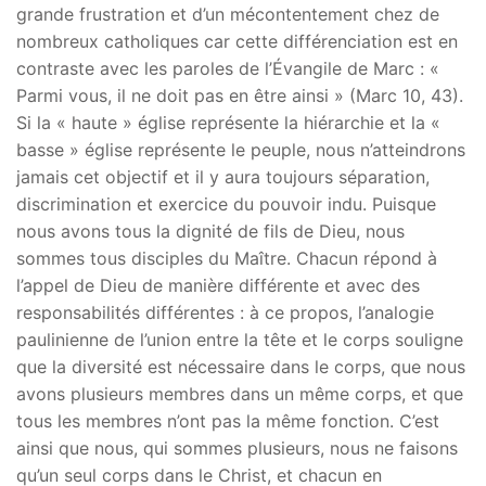
grande frustration et d’un mécontentement chez de
nombreux catholiques car cette différenciation est en
contraste avec les paroles de l’Évangile de Marc : «
Parmi vous, il ne doit pas en être ainsi » (Marc 10, 43).
Si la « haute » église représente la hiérarchie et la «
basse » église représente le peuple, nous n’atteindrons
jamais cet objectif et il y aura toujours séparation,
discrimination et exercice du pouvoir indu. Puisque
nous avons tous la dignité de fils de Dieu, nous
sommes tous disciples du Maître. Chacun répond à
l’appel de Dieu de manière différente et avec des
responsabilités différentes : à ce propos, l’analogie
paulinienne de l’union entre la tête et le corps souligne
que la diversité est nécessaire dans le corps, que nous
avons plusieurs membres dans un même corps, et que
tous les membres n’ont pas la même fonction. C’est
ainsi que nous, qui sommes plusieurs, nous ne faisons
qu’un seul corps dans le Christ, et chacun en