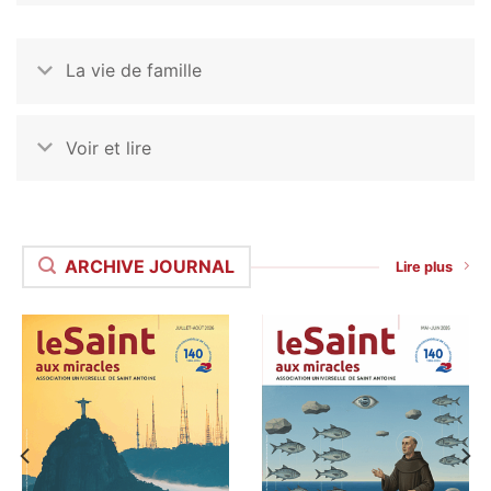
La vie de famille
Voir et lire
ARCHIVE JOURNAL
Lire plus