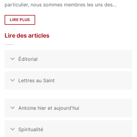
particulier, nous sommes membres les uns des…
LIRE PLUS
Lire des articles
Éditorial
Lettres au Saint
Antoine hier et aujourd'hui
Spiritualité