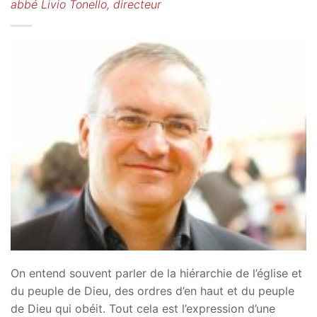
abbé Livio Tonello, directeur
On entend souvent parler de la hiérarchie de l’église et
du peuple de Dieu, des ordres d’en haut et du peuple
de Dieu qui obéit. Tout cela est l’expression d’une