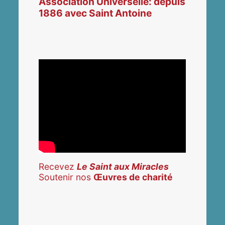
Association Universelle: depuis
1886 avec Saint Antoine
Recevez
Le Saint aux Miracles
Soutenir nos
Œuvres de charité