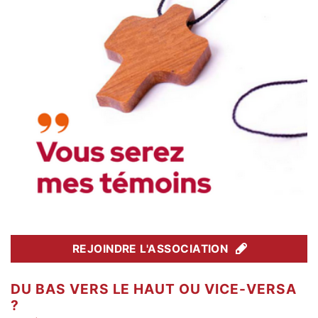
REJOINDRE L'ASSOCIATION
DU BAS VERS LE HAUT OU VICE-VERSA
?