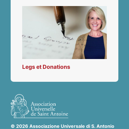
Legs et Donations
© 2026 Associazione Universale di S. Antonio