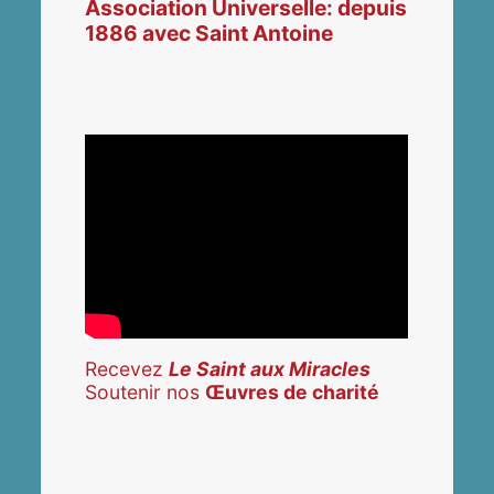
Association Universelle: depuis
1886 avec Saint Antoine
Recevez
Le Saint aux Miracles
Soutenir nos
Œuvres de charité