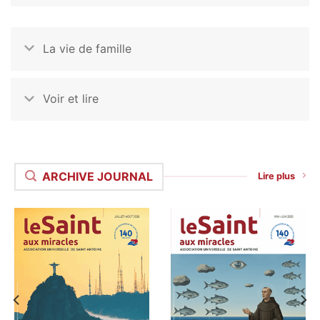
La vie de famille
Voir et lire
ARCHIVE JOURNAL
Lire plus