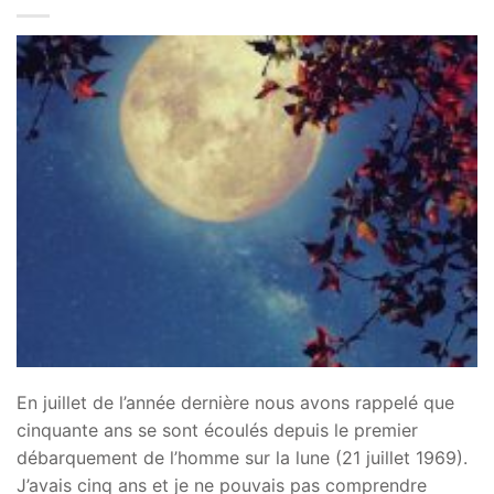
En juillet de l’année dernière nous avons rappelé que
cinquante ans se sont écoulés depuis le premier
débarquement de l’homme sur la lune (21 juillet 1969).
J’avais cinq ans et je ne pouvais pas comprendre