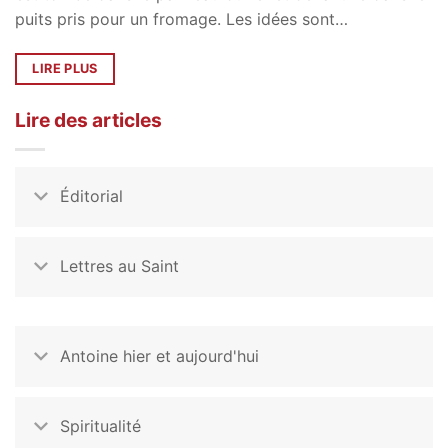
puits pris pour un fromage. Les idées sont…
LIRE PLUS
Lire des articles
Éditorial
Lettres au Saint
Antoine hier et aujourd'hui
Spiritualité