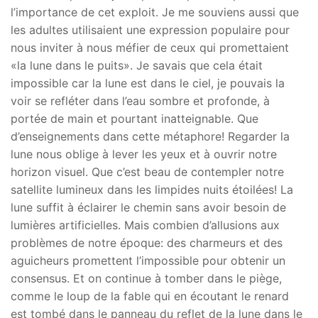
l’importance de cet exploit. Je me souviens aussi que
les adultes utilisaient une expression populaire pour
nous inviter à nous méfier de ceux qui promettaient
«la lune dans le puits». Je savais que cela était
impossible car la lune est dans le ciel, je pouvais la
voir se refléter dans l’eau sombre et profonde, à
portée de main et pourtant inatteignable. Que
d’enseignements dans cette métaphore! Regarder la
lune nous oblige à lever les yeux et à ouvrir notre
horizon visuel. Que c’est beau de contempler notre
satellite lumineux dans les limpides nuits étoilées! La
lune suffit à éclairer le chemin sans avoir besoin de
lumières artificielles. Mais combien d’allusions aux
problèmes de notre époque: des charmeurs et des
aguicheurs promettent l’impossible pour obtenir un
consensus. Et on continue à tomber dans le piège,
comme le loup de la fable qui en écoutant le renard
est tombé dans le panneau du reflet de la lune dans le