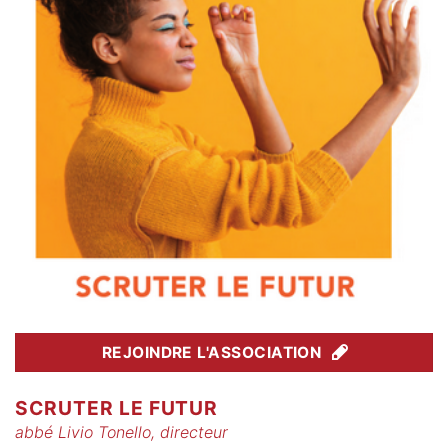
REJOINDRE L'ASSOCIATION
SCRUTER LE FUTUR
abbé Livio Tonello, directeur