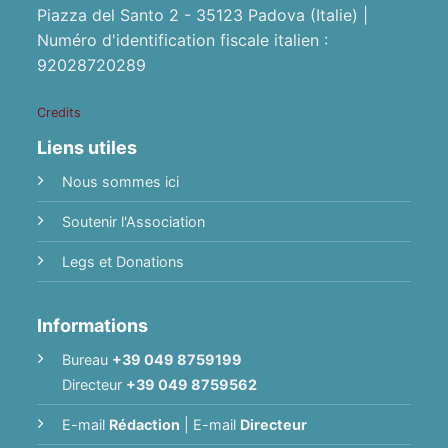
Piazza del Santo 2 - 35123 Padova (Italie) |
Numéro d'identification fiscale italien :
92028720289
Credits
Liens utiles
Nous sommes ici
Soutenir l'Association
Legs et Donations
Informations
Bureau
+39 049 8759199
Directeur
+39 049 8759562
E-mail
Rédaction
|
E-mail
Directeur