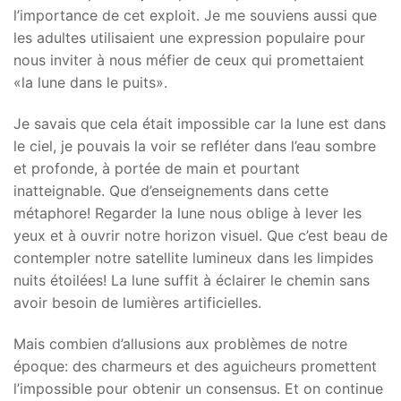
l’importance de cet exploit. Je me souviens aussi que
les adultes utilisaient une expression populaire pour
nous inviter à nous méfier de ceux qui promettaient
«la lune dans le puits».
Je savais que cela était impossible car la lune est dans
le ciel, je pouvais la voir se refléter dans l’eau sombre
et profonde, à portée de main et pourtant
inatteignable. Que d’enseignements dans cette
métaphore! Regarder la lune nous oblige à lever les
yeux et à ouvrir notre horizon visuel. Que c’est beau de
contempler notre satellite lumineux dans les limpides
nuits étoilées! La lune suffit à éclairer le chemin sans
avoir besoin de lumières artificielles.
Mais combien d’allusions aux problèmes de notre
époque: des charmeurs et des aguicheurs promettent
l’impossible pour obtenir un consensus. Et on continue