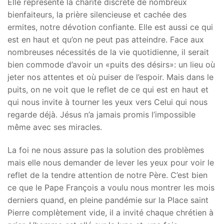
Elle représente la charité discrète de nombreux
bienfaiteurs, la prière silencieuse et cachée des
ermites, notre dévotion confiante. Elle est aussi ce qui
est en haut et qu’on ne peut pas atteindre. Face aux
nombreuses nécessités de la vie quotidienne, il serait
bien commode d’avoir un «puits des désirs»: un lieu où
jeter nos attentes et où puiser de l’espoir. Mais dans le
puits, on ne voit que le reflet de ce qui est en haut et
qui nous invite à tourner les yeux vers Celui qui nous
regarde déjà. Jésus n’a jamais promis l’impossible
même avec ses miracles.
La foi ne nous assure pas la solution des problèmes
mais elle nous demander de lever les yeux pour voir le
reflet de la tendre attention de notre Père. C’est bien
ce que le Pape François a voulu nous montrer les mois
derniers quand, en pleine pandémie sur la Place saint
Pierre complètement vide, il a invité chaque chrétien à