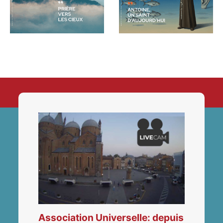
Association Universelle: depuis