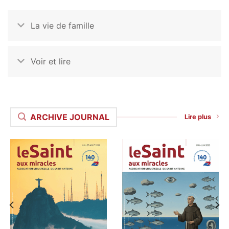
La vie de famille
Voir et lire
ARCHIVE JOURNAL
Lire plus