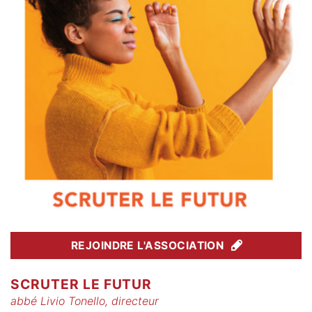
REJOINDRE L'ASSOCIATION
SCRUTER LE FUTUR
abbé Livio Tonello, directeur