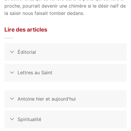
proche, pourrait devenir une chimère si le désir naïf de
la saisir nous faisait tomber dedans.
Lire des articles
Éditorial
Lettres au Saint
Antoine hier et aujourd'hui
Spiritualité