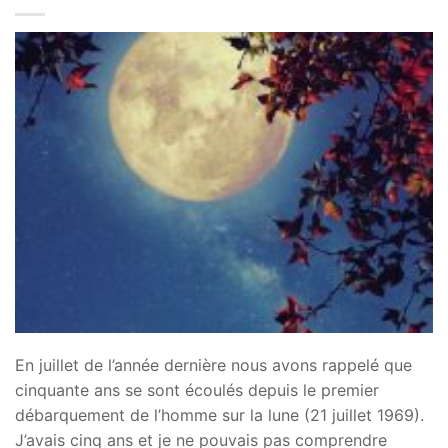
En juillet de l’année dernière nous avons rappelé que
cinquante ans se sont écoulés depuis le premier
débarquement de l’homme sur la lune (21 juillet 1969).
J’avais cinq ans et je ne pouvais pas comprendre