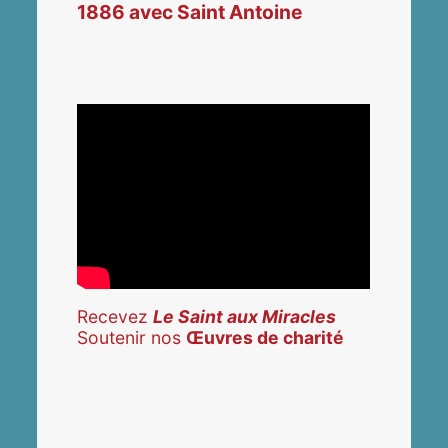
1886 avec Saint Antoine
Recevez
Le Saint aux Miracles
Soutenir nos
Œuvres de charité