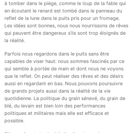
à tomber dans le piège, comme le loup de la fable qui
en écoutant le renard est tombé dans le panneau du
reflet de la lune dans le puits pris pour un fromage.
Les idées sont bonnes, nous nous nourrissons de rêves
qui peuvent être dangereux s’ils sont trop éloignés de
la réalité.
Parfois nous regardons dans le puits sans être
capables de viser haut: nous sommes fascinés par ce
qui semble à portée de main et dont nous ne voyons
que le reflet. On peut réaliser des rêves et des désirs
aussi en regardant en bas. Nous pouvons poursuivre
de grands projets aussi dans la réalité de la vie
quotidienne. La politique du grain sénevé, du grain de
blé, du levain est bien loin des performances
politiques et militaires mais elle est efficace et
possible.