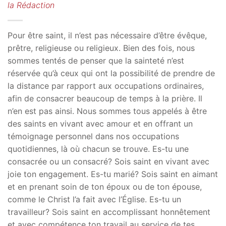
la Rédaction
Pour être saint, il n’est pas nécessaire d’être évêque,
prêtre, religieuse ou religieux. Bien des fois, nous
sommes tentés de penser que la sainteté n’est
réservée qu’à ceux qui ont la possibilité de prendre de
la distance par rapport aux occupations ordinaires,
afin de consacrer beaucoup de temps à la prière. Il
n’en est pas ainsi. Nous sommes tous appelés à être
des saints en vivant avec amour et en offrant un
témoignage personnel dans nos occupations
quotidiennes, là où chacun se trouve. Es-tu une
consacrée ou un consacré? Sois saint en vivant avec
joie ton engagement. Es-tu marié? Sois saint en aimant
et en prenant soin de ton époux ou de ton épouse,
comme le Christ l’a fait avec l’Église. Es-tu un
travailleur? Sois saint en accomplissant honnêtement
et avec compétence ton travail au service de tes