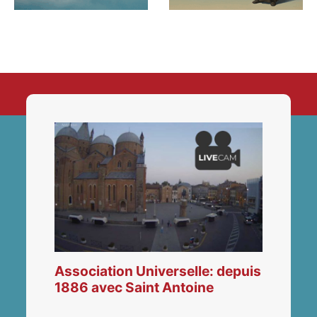
Association Universelle: depuis
1886 avec Saint Antoine