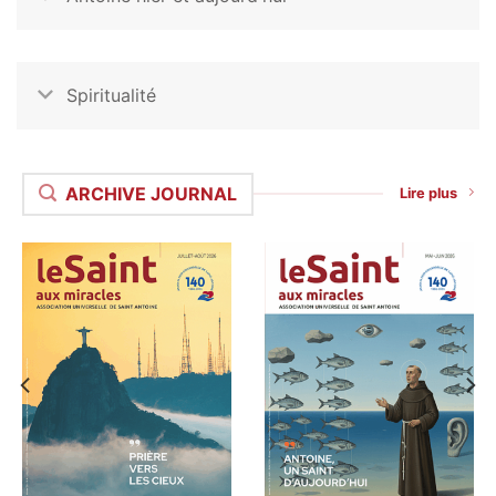
Spiritualité
ARCHIVE JOURNAL
Lire plus