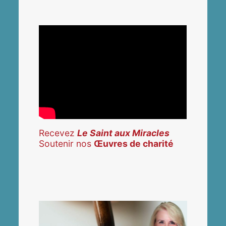
Recevez
Le Saint aux Miracles
Soutenir nos
Œuvres de charité