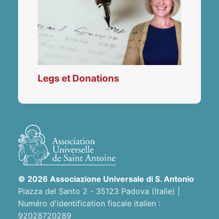
Legs et Donations
© 2026 Associazione Universale di S. Antonio
Piazza del Santo 2 - 35123 Padova (Italie) |
Numéro d'identification fiscale italien :
92028720289