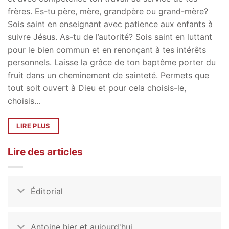
frères. Es-tu père, mère, grandpère ou grand-mère?
Sois saint en enseignant avec patience aux enfants à
suivre Jésus. As-tu de l’autorité? Sois saint en luttant
pour le bien commun et en renonçant à tes intérêts
personnels. Laisse la grâce de ton baptême porter du
fruit dans un cheminement de sainteté. Permets que
tout soit ouvert à Dieu et pour cela choisis-le,
choisis…
LIRE PLUS
Lire des articles
Éditorial
Antoine hier et aujourd'hui