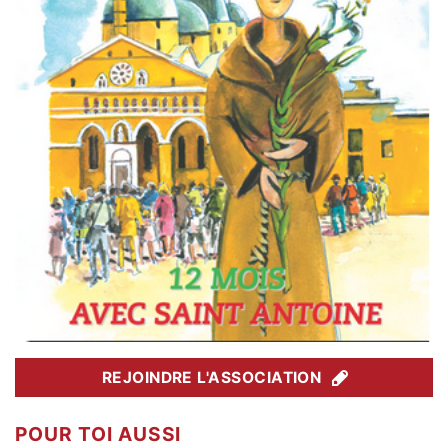
REJOINDRE L'ASSOCIATION
POUR TOI AUSSI