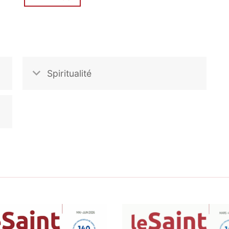
Spiritualité