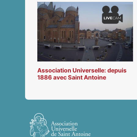
Association Universelle: depuis
1886 avec Saint Antoine