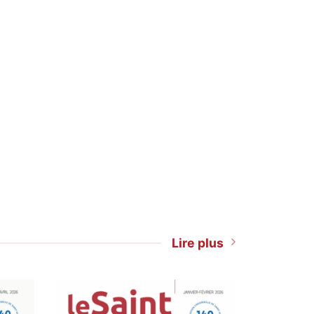
Lire plus