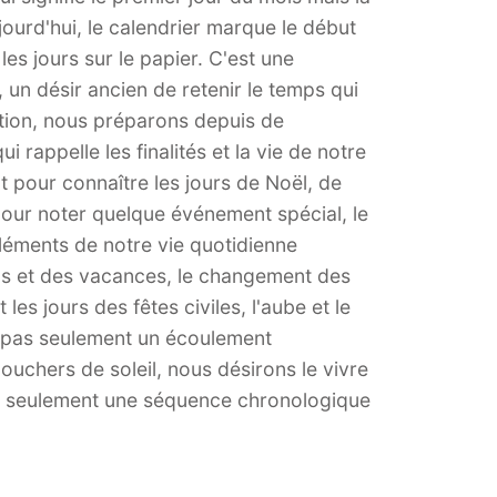
jourd'hui, le calendrier marque le début
les jours sur le papier. C'est une
 un désir ancien de retenir le temps qui
ion, nous préparons depuis de
rappelle les finalités et la vie de notre
t pour connaître les jours de Noël, de
pour noter quelque événement spécial, le
éléments de notre vie quotidienne
pos et des vacances, le changement des
les jours des fêtes civiles, l'aube et le
it pas seulement un écoulement
ouchers de soleil, nous désirons le vivre
s seulement une séquence chronologique