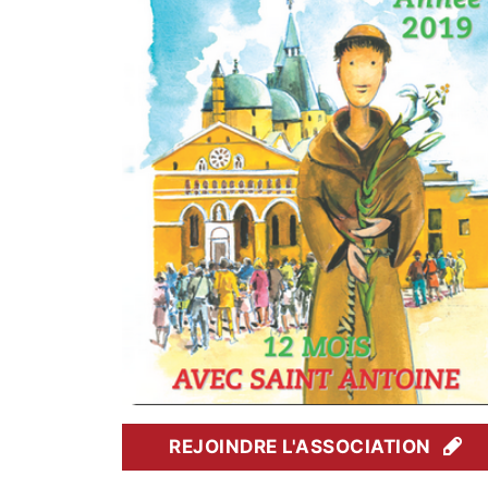
REJOINDRE L'ASSOCIATION