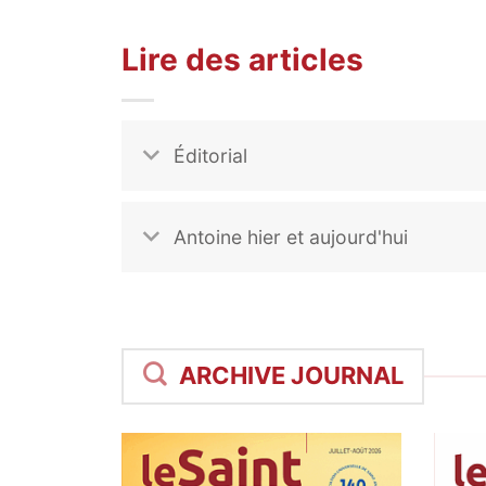
Lire des articles
Éditorial
Antoine hier et aujourd'hui
ARCHIVE JOURNAL