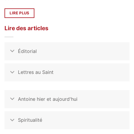
LIRE PLUS
Lire des articles
Éditorial
Lettres au Saint
Antoine hier et aujourd'hui
Spiritualité