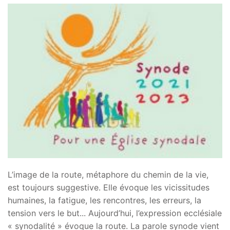
L’image de la route, métaphore du chemin de la vie,
est toujours suggestive. Elle évoque les vicissitudes
humaines, la fatigue, les rencontres, les erreurs, la
tension vers le but... Aujourd’hui, l’expression ecclésiale
« synodalité » évoque la route. La parole synode vient