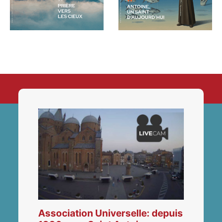
Association Universelle: depuis