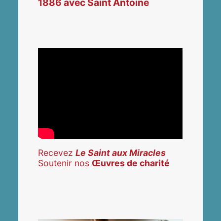
1886 avec Saint Antoine
Recevez
Le Saint aux Miracles
Soutenir nos
Œuvres de charité