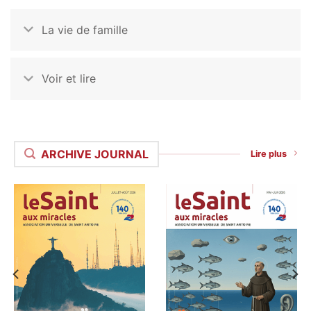
La vie de famille
Voir et lire
ARCHIVE JOURNAL
Lire plus