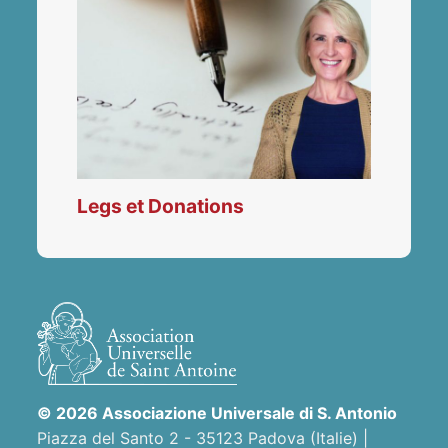
Legs et Donations
© 2026 Associazione Universale di S. Antonio
Piazza del Santo 2 - 35123 Padova (Italie) |