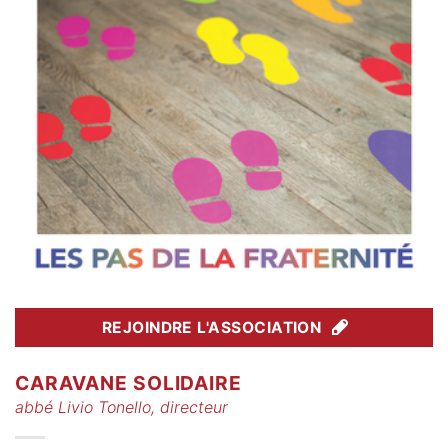
REJOINDRE L'ASSOCIATION
CARAVANE SOLIDAIRE
abbé Livio Tonello, directeur