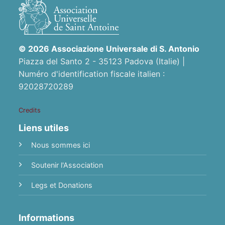
© 2026 Associazione Universale di S. Antonio
Piazza del Santo 2 - 35123 Padova (Italie) |
Numéro d'identification fiscale italien :
92028720289
Credits
Liens utiles
Nous sommes ici
Soutenir l'Association
Legs et Donations
Informations