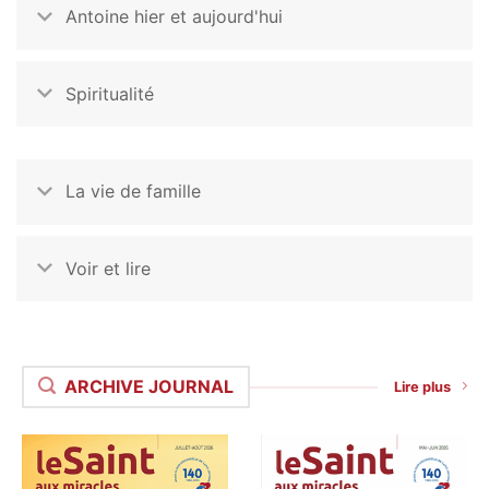
Antoine hier et aujourd'hui
Spiritualité
La vie de famille
Voir et lire
ARCHIVE JOURNAL
Lire plus