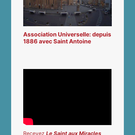
Association Universelle: depuis
1886 avec Saint Antoine
Recevez
Le Saint aux Miracles