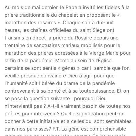
Au mois de mai dernier, le Pape a invité les fidèles à la
prière traditionnelle du chapelet en proposant le «
marathon des rosaires ». Chaque soir à dix-huit
heures, les chaînes officielles du saint Siège ont
transmis en direct la prière du Rosaire depuis une
trentaine de sanctuaires mariaux mobilisés pour le
marathon des prières adressées à la Vierge Marie pour
la fin de la pandémie. Même au sein de l’Église,
certains se sont sentis « gênés » car il semble que l’on
veuille presque convaincre Dieu à agir pour que
l’humanité soit libérée du drame de la pandémie
contrevenant à sa bonté et à sa toutepuissance. Et on
se pose la question suivante : pourquoi Dieu
n’intervientil pas ? A-t-il vraiment besoin de toutes nos
prières pour intervenir ? Quelle signification peut-on
donner à cette initiative et à celles qui sont semblables
dans nos paroisses? F.T. La gêne est compréhensible