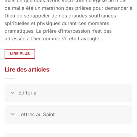
mais ce que nous avons vécu comme Église au mois
de mai a été un marathon des prières pour demander à
Dieu de se rappeler de nos grandes souffrances
spirituelles et physiques durant ces moments
dramatiques. La prière d’intercession n’est pas
adressée à Dieu comme s’il était aveugle…
LIRE PLUS
Lire des articles
Éditorial
Lettres au Saint