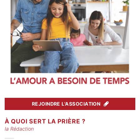
REJOINDRE L'ASSOCIATION
À QUOI SERT LA PRIÈRE ?
la Rédaction