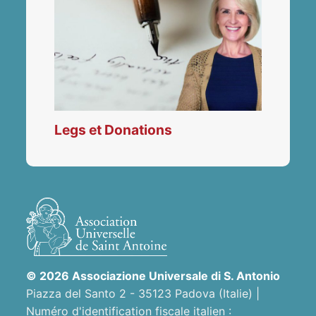
Legs et Donations
© 2026 Associazione Universale di S. Antonio
Piazza del Santo 2 - 35123 Padova (Italie) |
Numéro d'identification fiscale italien :