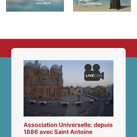
Association Universelle: depuis
1886 avec Saint Antoine