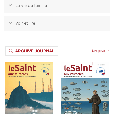
La vie de famille
Voir et lire
ARCHIVE JOURNAL
Lire plus