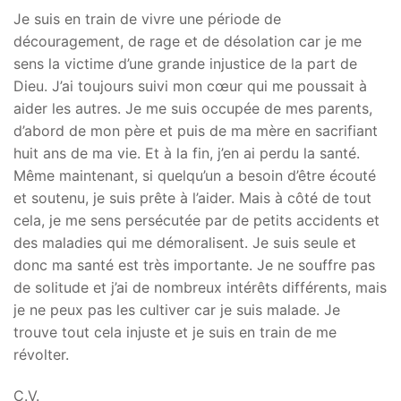
Je suis en train de vivre une période de
découragement, de rage et de désolation car je me
sens la victime d’une grande injustice de la part de
Dieu. J’ai toujours suivi mon cœur qui me poussait à
aider les autres. Je me suis occupée de mes parents,
d’abord de mon père et puis de ma mère en sacrifiant
huit ans de ma vie. Et à la fin, j’en ai perdu la santé.
Même maintenant, si quelqu’un a besoin d’être écouté
et soutenu, je suis prête à l’aider. Mais à côté de tout
cela, je me sens persécutée par de petits accidents et
des maladies qui me démoralisent. Je suis seule et
donc ma santé est très importante. Je ne souffre pas
de solitude et j’ai de nombreux intérêts différents, mais
je ne peux pas les cultiver car je suis malade. Je
trouve tout cela injuste et je suis en train de me
révolter.
C.V.