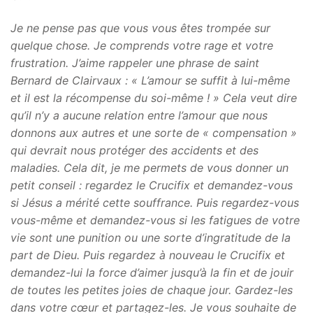
Je ne pense pas que vous vous êtes trompée sur
quelque chose. Je comprends votre rage et votre
frustration. J’aime rappeler une phrase de saint
Bernard de Clairvaux : « L’amour se suffit à lui-même
et il est la récompense du soi-même ! » Cela veut dire
qu’il n’y a aucune relation entre l’amour que nous
donnons aux autres et une sorte de « compensation »
qui devrait nous protéger des accidents et des
maladies. Cela dit, je me permets de vous donner un
petit conseil : regardez le Crucifix et demandez-vous
si Jésus a mérité cette souffrance. Puis regardez-vous
vous-même et demandez-vous si les fatigues de votre
vie sont une punition ou une sorte d’ingratitude de la
part de Dieu. Puis regardez à nouveau le Crucifix et
demandez-lui la force d’aimer jusqu’à la fin et de jouir
de toutes les petites joies de chaque jour. Gardez-les
dans votre cœur et partagez-les. Je vous souhaite de