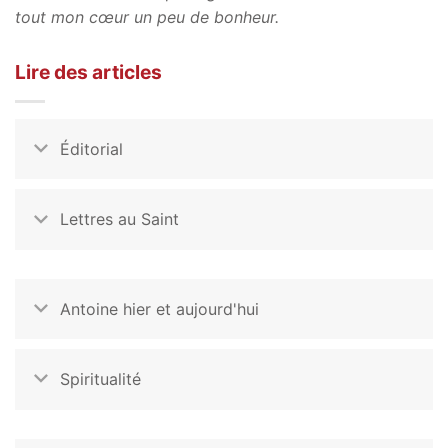
tout mon cœur un peu de bonheur.
Lire des articles
Éditorial
Lettres au Saint
Antoine hier et aujourd'hui
Spiritualité