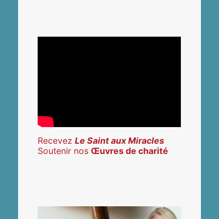
Recevez
Le Saint aux Miracles
Soutenir nos
Œuvres de charité