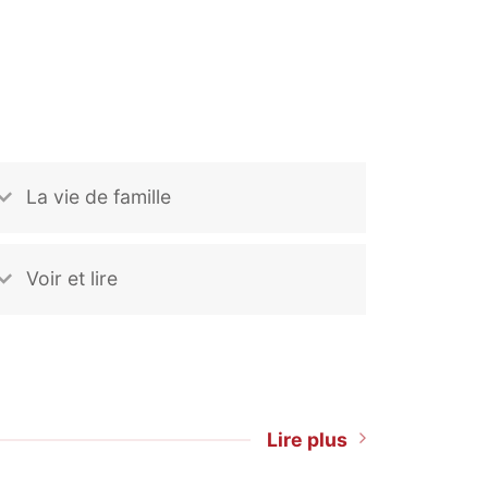
La vie de famille
Voir et lire
Lire plus