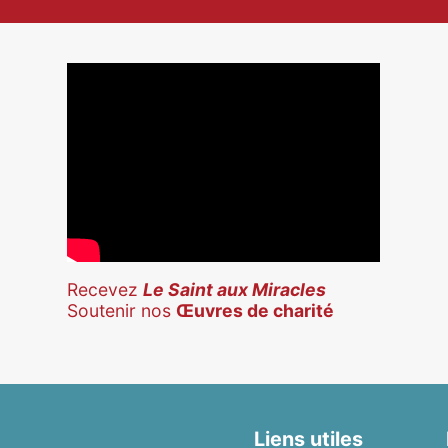
Recevez
Le Saint aux Miracles
Soutenir nos
Œuvres de charité
Liens utiles