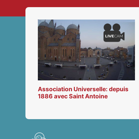
Association Universelle: depuis
1886 avec Saint Antoine