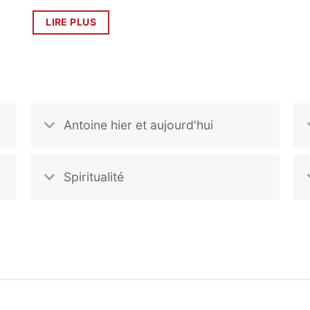
LIRE PLUS
Antoine hier et aujourd'hui
Spiritualité