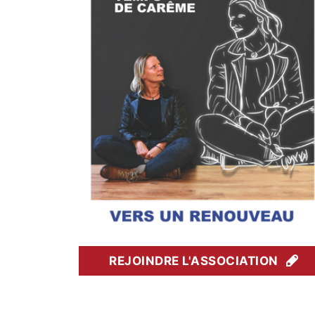
REJOINDRE L'ASSOCIATION