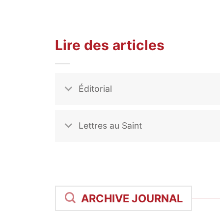
Lire des articles
Éditorial
Lettres au Saint
ARCHIVE JOURNAL