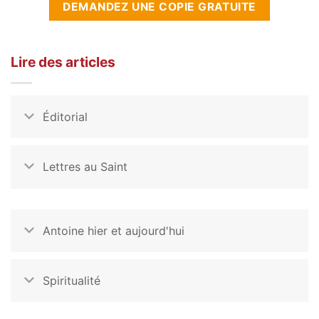
DEMANDEZ UNE COPIE GRATUITE
Lire des articles
Éditorial
Lettres au Saint
Antoine hier et aujourd'hui
Spiritualité