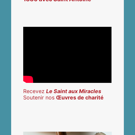
Recevez
Le Saint aux Miracles
Soutenir nos
Œuvres de charité