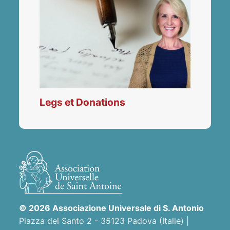
Legs et Donations
© 2026 Associazione Universale di S. Antonio
Piazza del Santo 2 - 35123 Padova (Italie) |