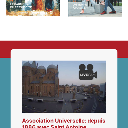
Association Universelle: depuis
1886 avec Saint Antoine