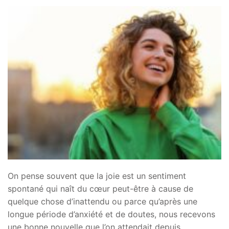
On pense souvent que la joie est un sentiment
spontané qui naît du cœur peut-être à cause de
quelque chose d’inattendu ou parce qu’après une
longue période d’anxiété et de doutes, nous recevons
une bonne nouvelle que l’on attendait depuis