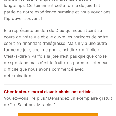
longtemps. Certainement cette forme de joie fait
partie de notre expérience humaine et nous voudrions
l’éprouver souvent !
Elle représente un don de Dieu qui nous atteint au
cours de notre vie et elle ouvre les horizons de notre
esprit en l’inondant d’allégresse. Mais il y a une autre
forme de joie, une joie pour ainsi dire « difficile ».
C’est-à-dire ? Parfois la joie n’est pas quelque chose
de spontané mais c’est le fruit d’un parcours intérieur
difficile que nous avons commencé avec
détermination.
Cher lecteur, merci d'avoir choisi cet article.
Voulez-vous lire plus? Demandez un exemplaire gratuit
de "Le Saint aux Miracles"