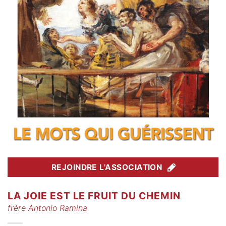
REJOINDRE L'ASSOCIATION
LA JOIE EST LE FRUIT DU CHEMIN
frère Antonio Ramina