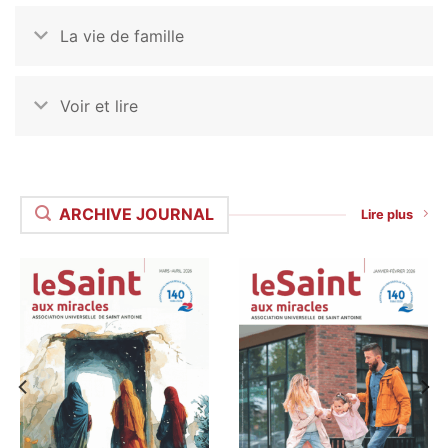
La vie de famille
Voir et lire
ARCHIVE JOURNAL
Lire plus