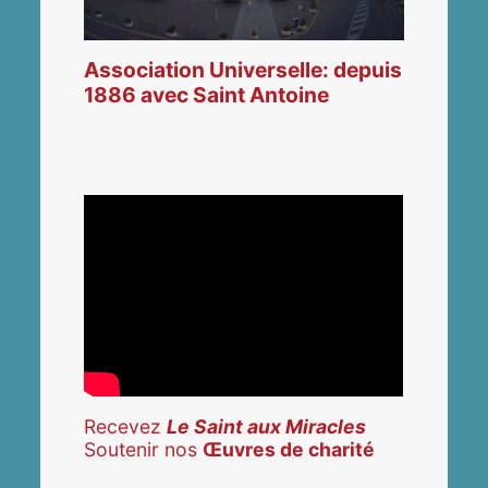
Association Universelle: depuis
1886 avec Saint Antoine
Recevez
Le Saint aux Miracles
Soutenir nos
Œuvres de charité