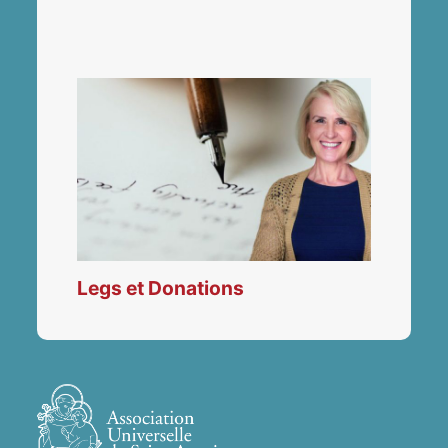
Legs et Donations