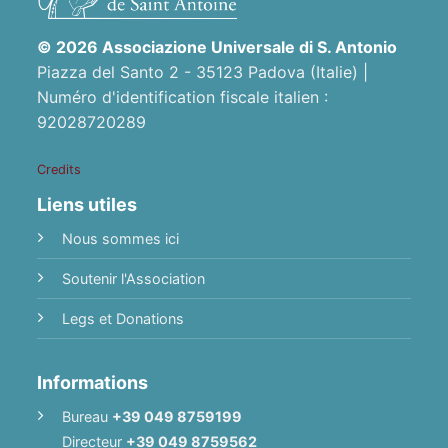
© 2026 Associazione Universale di S. Antonio
Piazza del Santo 2 - 35123 Padova (Italie) |
Numéro d'identification fiscale italien :
92028720289
Credits
Liens utiles
Nous sommes ici
Soutenir l'Association
Legs et Donations
Informations
Bureau
+39 049 8759199
Directeur
+39 049 8759562