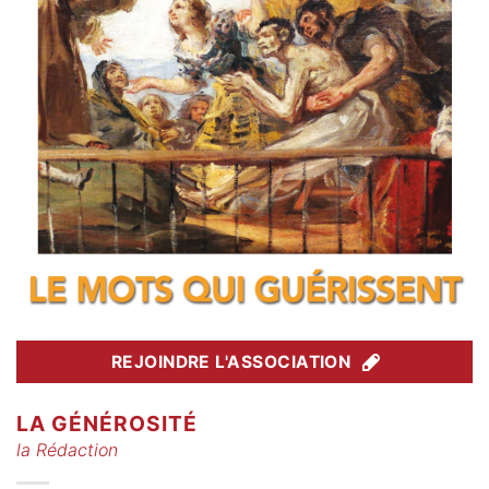
REJOINDRE L'ASSOCIATION
LA GÉNÉROSITÉ
la Rédaction