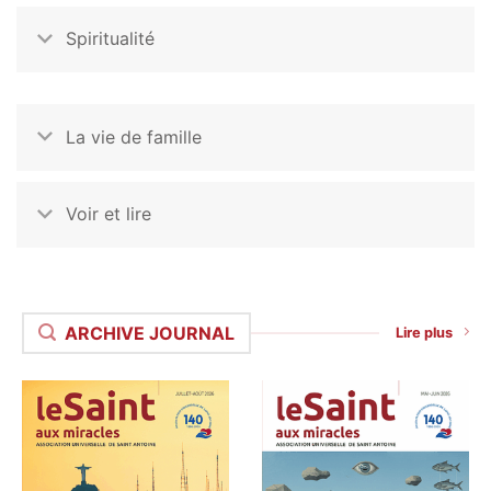
Spiritualité
La vie de famille
Voir et lire
ARCHIVE JOURNAL
Lire plus