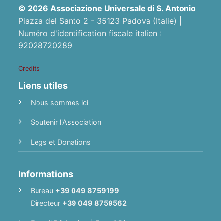
© 2026 Associazione Universale di S. Antonio
Piazza del Santo 2 - 35123 Padova (Italie) |
Numéro d'identification fiscale italien :
92028720289
Credits
Liens utiles
Nous sommes ici
Soutenir l'Association
Legs et Donations
Informations
Bureau
+39 049 8759199
Directeur
+39 049 8759562