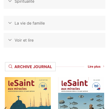
Spiritualité
La vie de famille
Voir et lire
ARCHIVE JOURNAL
Lire plus