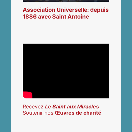
Association Universelle: depuis
1886 avec Saint Antoine
Recevez
Le Saint aux Miracles
Soutenir nos
Œuvres de charité