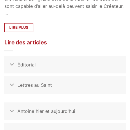
sont capable d’aller au-delà peuvent saisir le Créateur.
…
LIRE PLUS
Lire des articles
Éditorial
Lettres au Saint
Antoine hier et aujourd'hui