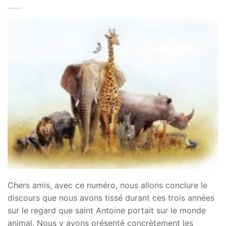
Chers amis, avec ce numéro, nous allons conclure le
discours que nous avons tissé durant ces trois années
sur le regard que saint Antoine portait sur le monde
animal. Nous y avons présenté concrètement les