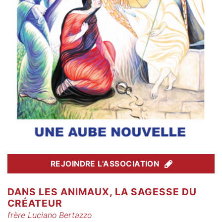
REJOINDRE L'ASSOCIATION
DANS LES ANIMAUX, LA SAGESSE DU
CRÉATEUR
frère Luciano Bertazzo