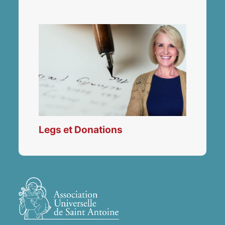
Legs et Donations