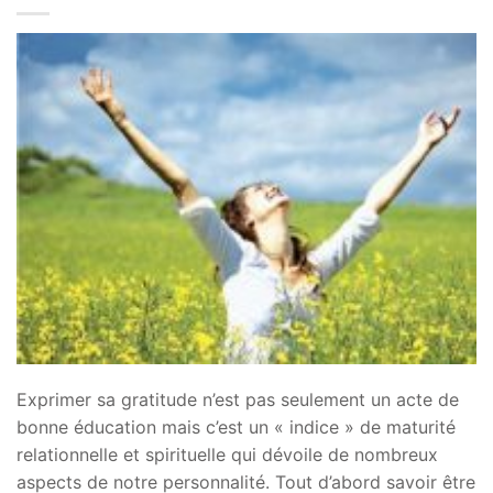
Exprimer sa gratitude n’est pas seulement un acte de
bonne éducation mais c’est un « indice » de maturité
relationnelle et spirituelle qui dévoile de nombreux
aspects de notre personnalité. Tout d’abord savoir être