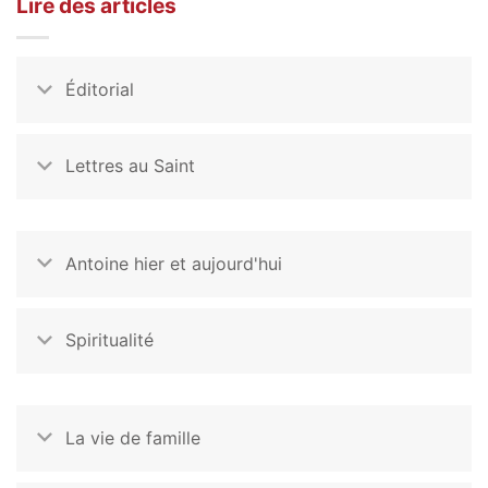
Lire des articles
Éditorial
Lettres au Saint
Antoine hier et aujourd'hui
Spiritualité
La vie de famille