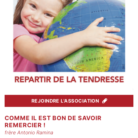
REJOINDRE L'ASSOCIATION
COMME IL EST BON DE SAVOIR
REMERCIER !
frère Antonio Ramina