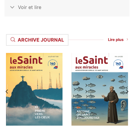
Voir et lire
ARCHIVE JOURNAL
Lire plus