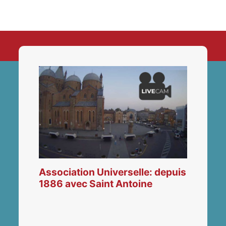
Association Universelle: depuis
1886 avec Saint Antoine