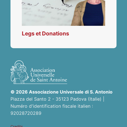
Legs et Donations
© 2026 Associazione Universale di S. Antonio
Piazza del Santo 2 - 35123 Padova (Italie) |
Numéro d'identification fiscale italien :
92028720289
Credits