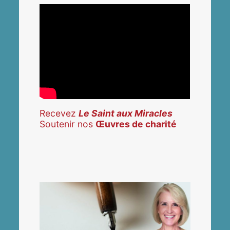
Recevez
Le Saint aux Miracles
Soutenir nos
Œuvres de charité