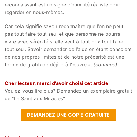
reconnaissant est un signe d’humilité réaliste pour
regarder en nous-mêmes.
Car cela signifie savoir reconnaître que l’on ne peut
pas tout faire tout seul et que personne ne pourra
vivre avec sérénité si elle veut à tout prix tout faire
tout seul. Savoir demander de l’aide en étant conscient
de nos propres limites et de notre précarité est une
forme de gratitude déjà « à l’œuvre ».
(continue)
Cher lecteur, merci d'avoir choisi cet article.
Voulez-vous lire plus? Demandez un exemplaire gratuit
de "Le Saint aux Miracles"
DEMANDEZ UNE COPIE GRATUITE