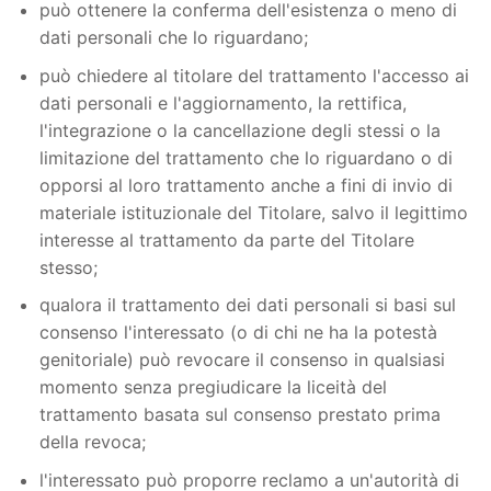
può ottenere la conferma dell'esistenza o meno di
dati personali che lo riguardano;
può chiedere al titolare del trattamento l'accesso ai
dati personali e l'aggiornamento, la rettifica,
l'integrazione o la cancellazione degli stessi o la
limitazione del trattamento che lo riguardano o di
opporsi al loro trattamento anche a fini di invio di
materiale istituzionale del Titolare, salvo il legittimo
interesse al trattamento da parte del Titolare
stesso;
qualora il trattamento dei dati personali si basi sul
consenso l'interessato (o di chi ne ha la potestà
genitoriale) può revocare il consenso in qualsiasi
momento senza pregiudicare la liceità del
trattamento basata sul consenso prestato prima
della revoca;
l'interessato può proporre reclamo a un'autorità di