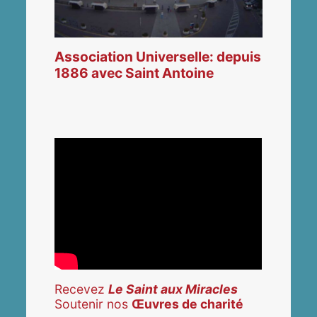
Association Universelle: depuis
1886 avec Saint Antoine
Recevez
Le Saint aux Miracles
Soutenir nos
Œuvres de charité