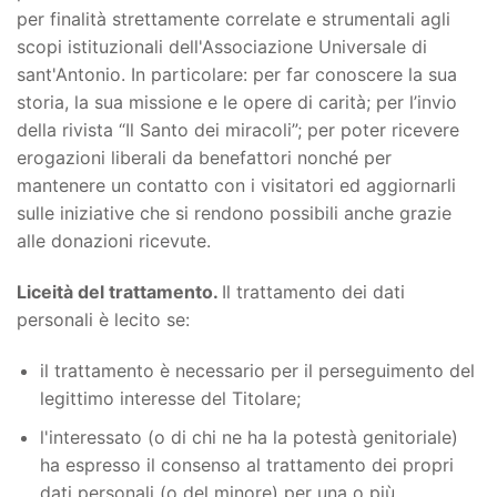
per finalità strettamente correlate e strumentali agli
scopi istituzionali dell'Associazione Universale di
sant'Antonio. In particolare: per far conoscere la sua
storia, la sua missione e le opere di carità; per l’invio
della rivista “Il Santo dei miracoli”; per poter ricevere
erogazioni liberali da benefattori nonché per
mantenere un contatto con i visitatori ed aggiornarli
sulle iniziative che si rendono possibili anche grazie
alle donazioni ricevute.
Liceità del trattamento.
Il trattamento dei dati
personali è lecito se:
il trattamento è necessario per il perseguimento del
legittimo interesse del Titolare;
l'interessato (o di chi ne ha la potestà genitoriale)
ha espresso il consenso al trattamento dei propri
dati personali (o del minore) per una o più