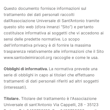
Questo documento fornisce informazioni sul
trattamento dei dati personali raccolti
dall’Associazione Universale di Sant’Antonio tramite
questo sito web (d’ora innanzi “Sito”) e pertanto
costituisce informativa ai soggetti che vi accedono ai
sensi delle predette normative. Lo scopo
dell'informativa privacy è di fornire la massima
trasparenza relativamente alle informazioni che il Sito
www.santodeimiracoli.org raccoglie e come le usa.
Obblighi di informativa.
La normativa prevede una
serie di obblighi in capo ai titolari che effettuano
trattamenti di dati personali riferiti ad altri soggetti
(interessati).
Titolare.
Titolare del trattamento è l'Associazione
Universale di sant'Antonio Via Cappelli, 28 - 35123