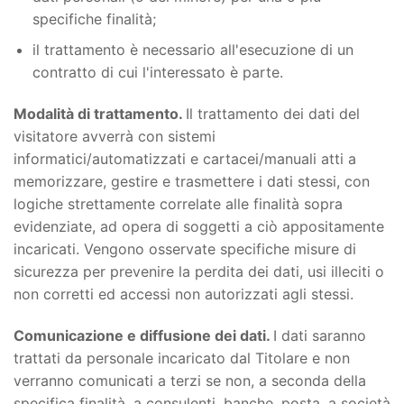
specifiche finalità;
il trattamento è necessario all'esecuzione di un
contratto di cui l'interessato è parte.
Modalità di trattamento.
Il trattamento dei dati del
visitatore avverrà con sistemi
informatici/automatizzati e cartacei/manuali atti a
memorizzare, gestire e trasmettere i dati stessi, con
logiche strettamente correlate alle finalità sopra
evidenziate, ad opera di soggetti a ciò appositamente
incaricati. Vengono osservate specifiche misure di
sicurezza per prevenire la perdita dei dati, usi illeciti o
non corretti ed accessi non autorizzati agli stessi.
Comunicazione e diffusione dei dati.
I dati saranno
trattati da personale incaricato dal Titolare e non
verranno comunicati a terzi se non, a seconda della
specifica finalità, a consulenti, banche, posta, a società