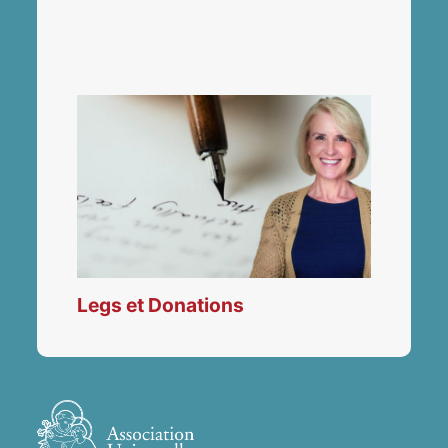
Legs et Donations