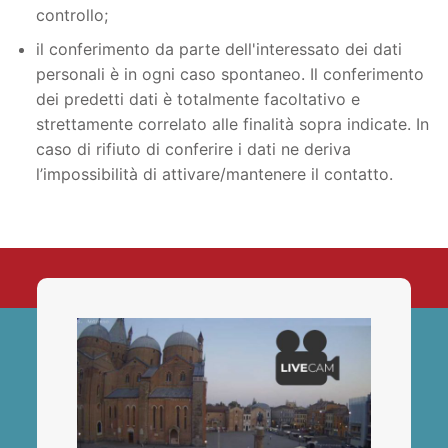
controllo;
il conferimento da parte dell'interessato dei dati
personali è in ogni caso spontaneo. Il conferimento
dei predetti dati è totalmente facoltativo e
strettamente correlato alle finalità sopra indicate. In
caso di rifiuto di conferire i dati ne deriva
l’impossibilità di attivare/mantenere il contatto.