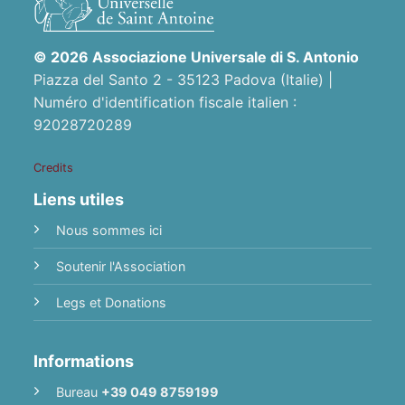
© 2026 Associazione Universale di S. Antonio
Piazza del Santo 2 - 35123 Padova (Italie) |
Numéro d'identification fiscale italien :
92028720289
Credits
Liens utiles
Nous sommes ici
Soutenir l'Association
Legs et Donations
Informations
Bureau
+39 049 8759199