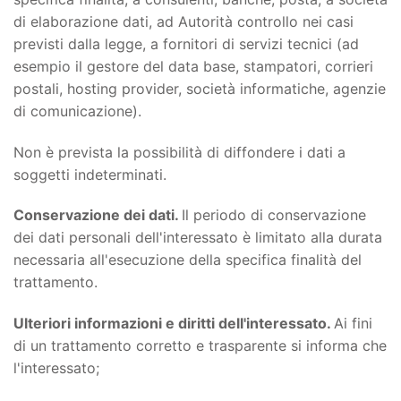
di elaborazione dati, ad Autorità controllo nei casi
previsti dalla legge, a fornitori di servizi tecnici (ad
esempio il gestore del data base, stampatori, corrieri
postali, hosting provider, società informatiche, agenzie
di comunicazione).
Non è prevista la possibilità di diffondere i dati a
soggetti indeterminati.
Conservazione dei dati.
Il periodo di conservazione
dei dati personali dell'interessato è limitato alla durata
necessaria all'esecuzione della specifica finalità del
trattamento.
Ulteriori informazioni e diritti dell'interessato.
Ai fini
di un trattamento corretto e trasparente si informa che
l'interessato;