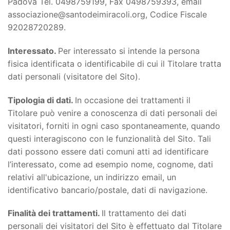
Padova Tel. 0498759199, Fax 0498759393, email
associazione@santodeimiracoli.org, Codice Fiscale
92028720289.
Interessato.
Per interessato si intende la persona
fisica identificata o identificabile di cui il Titolare tratta
dati personali (visitatore del Sito).
Tipologia di dati.
In occasione dei trattamenti il
Titolare può venire a conoscenza di dati personali dei
visitatori, forniti in ogni caso spontaneamente, quando
questi interagiscono con le funzionalità del Sito. Tali
dati possono essere dati comuni atti ad identificare
l’interessato, come ad esempio nome, cognome, dati
relativi all'ubicazione, un indirizzo email, un
identificativo bancario/postale, dati di navigazione.
Finalità dei trattamenti.
Il trattamento dei dati
personali dei visitatori del Sito è effettuato dal Titolare