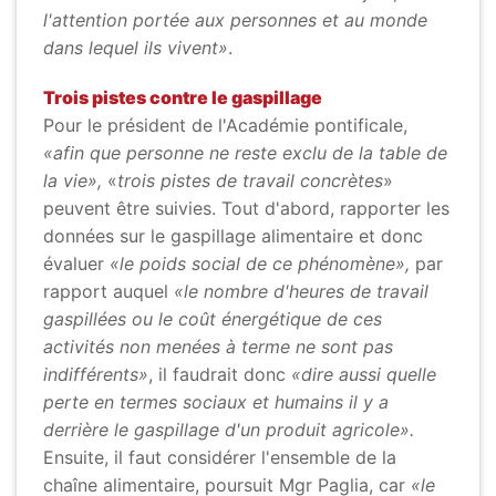
l'attention portée aux personnes et au monde
dans lequel ils vivent»
.
Trois pistes contre le gaspillage
Pour le président de l'Académie pontificale,
«afin que personne ne reste exclu de la table de
la vie»,
«
trois pistes de travail concrètes
»
peuvent être suivies. Tout d'abord, rapporter les
données sur le gaspillage alimentaire et donc
évaluer
«le poids social de ce phénomène»,
par
rapport auquel
«le nombre d'heures de travail
gaspillées ou le coût énergétique de ces
activités non menées à terme ne sont pas
indifférents»
, il faudrait donc
«dire aussi quelle
perte en termes sociaux et humains il y a
derrière le gaspillage d'un produit agricole».
Ensuite, il faut considérer l'ensemble de la
chaîne alimentaire, poursuit Mgr Paglia, car
«le