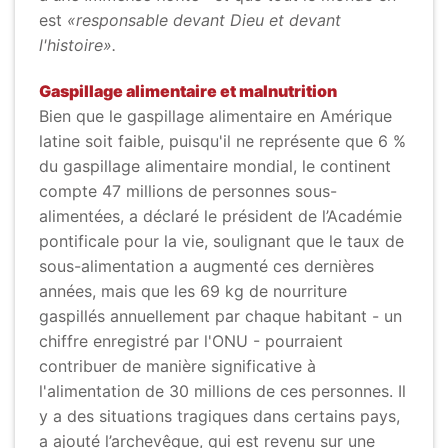
est
«responsable devant Dieu et devant
l'histoire».
Gaspillage alimentaire et malnutrition
Bien que le gaspillage alimentaire en Amérique
latine soit faible, puisqu'il ne représente que 6 %
du gaspillage alimentaire mondial, le continent
compte 47 millions de personnes sous-
alimentées, a déclaré le président de l’Académie
pontificale pour la vie, soulignant que le taux de
sous-alimentation a augmenté ces dernières
années, mais que les 69 kg de nourriture
gaspillés annuellement par chaque habitant - un
chiffre enregistré par l'ONU - pourraient
contribuer de manière significative à
l'alimentation de 30 millions de ces personnes. Il
y a des situations tragiques dans certains pays,
a ajouté l’archevêque, qui est revenu sur une