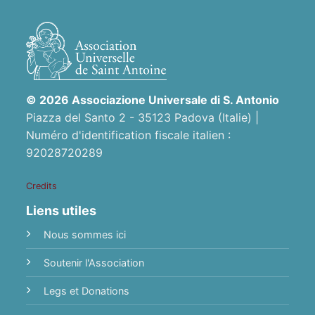
© 2026 Associazione Universale di S. Antonio
Piazza del Santo 2 - 35123 Padova (Italie) |
Numéro d'identification fiscale italien :
92028720289
Credits
Liens utiles
Nous sommes ici
Soutenir l'Association
Legs et Donations