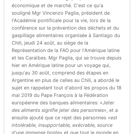
économique et de marché. C'est ce qu'a
souligné Mgr Vincenzo Paglia, président de
l'Académie pontificale pour la vie, lors de la
conférence sur la prévention des déchets et du
gaspillage alimentaires organisée à Santiago du
Chili, jeudi 24 août, au siège de la
Représentation de la FAO pour l'Amérique latine
et les Caraïbes. Mgr Paglia, qui se trouve depuis
hier en Amérique latine pour un voyage qui,
jusqu'au 30 août, comprend des étapes en
Argentine en plus de celles au Chili, a abordé le
sujet en rappelant tout d'abord les propos du 18
mai 2019 du Pape François à la Fédération
européenne des banques alimentaires:
«Jeter
des aliments signifie jeter des personnes»
, et a
ensuite ajouté que ce rejet des personnes
«est
intolérable, insupportable, exécrable, source
d'une immense honte»
et que tout le monde en