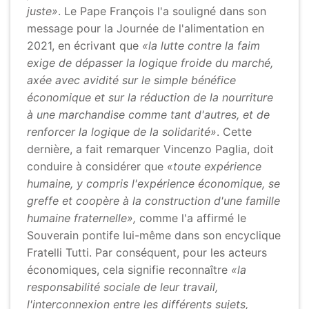
juste»
. Le Pape François l'a souligné dans son
message pour la Journée de l'alimentation en
2021, en écrivant que
«la lutte contre la faim
exige de dépasser la logique froide du marché,
axée avec avidité sur le simple bénéfice
économique et sur la réduction de la nourriture
à une marchandise comme tant d'autres, et de
renforcer la logique de la solidarité»
. Cette
dernière, a fait remarquer Vincenzo Paglia, doit
conduire à considérer que
«toute expérience
humaine, y compris l'expérience économique, se
greffe et coopère à la construction d'une famille
humaine fraternelle»,
comme l'a affirmé le
Souverain pontife lui-même dans son encyclique
Fratelli Tutti. Par conséquent, pour les acteurs
économiques, cela signifie reconnaître
«la
responsabilité sociale de leur travail,
l'interconnexion entre les différents sujets,