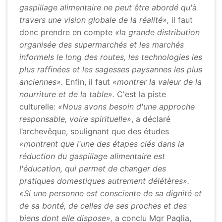
gaspillage alimentaire ne peut être abordé qu'à
travers une vision globale de la réalité»,
il faut
donc prendre en compte
«la grande distribution
organisée des supermarchés et les marchés
informels le long des routes, les technologies les
plus raffinées et les sagesses paysannes les plus
anciennes».
Enfin, il faut
«montrer la valeur de la
nourriture et de la table».
C'est la piste
culturelle:
«Nous avons besoin d'une approche
responsable, voire spirituelle»
, a déclaré
l’archevêque, soulignant que des études
«montrent que l'une des étapes clés dans la
réduction du gaspillage alimentaire est
l'éducation, qui permet de changer des
pratiques domestiques autrement délétères».
«Si une personne est consciente de sa dignité et
de sa bonté, de celles de ses proches et des
biens dont elle dispose»,
a conclu Mgr Paglia,