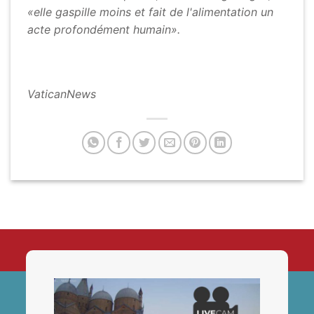
«elle gaspille moins et fait de l'alimentation un
acte profondément humain».
VaticanNews