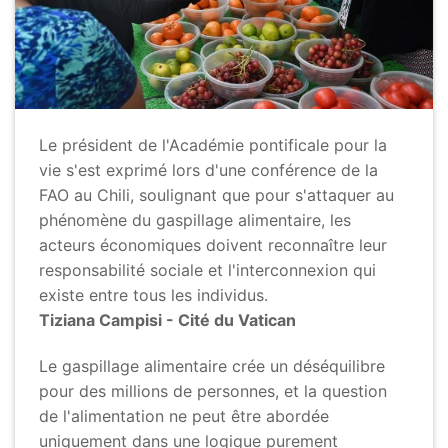
Le président de l'Académie pontificale pour la
vie s'est exprimé lors d'une conférence de la
FAO au Chili, soulignant que pour s'attaquer au
phénomène du gaspillage alimentaire, les
acteurs économiques doivent reconnaître leur
responsabilité sociale et l'interconnexion qui
existe entre tous les individus.
Tiziana Campisi - Cité du Vatican
Le gaspillage alimentaire crée un déséquilibre
pour des millions de personnes, et la question
de l'alimentation ne peut être abordée
uniquement dans une logique purement