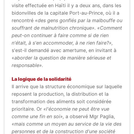
visite effectuée en Haïti il y a deux ans, dans les
bidonvilles de la capitale Port-au-Prince, où il a
rencontré
«des gens gonflés par la malbouffe ou
souffrant de malnutrition chronique».
«Comment
peut-on continuer à faire comme si de rien
n'était, à s'en accommoder, à ne rien faire?»,
s'est-il demandé avec amertume, en invitant à
«
aborder la question de manière sérieuse et
responsable».
La logique de la solidarité
Il arrive que la structure économique sur laquelle
reposent la production, la distribution et la
transformation des aliments soit considérée
prioritaire. Or
«l'économie ne peut être vue
comme une fin en soi»,
a observé Mgr Paglia,
«mais comme un moyen au service de la vie des
personnes et de la construction d'une société