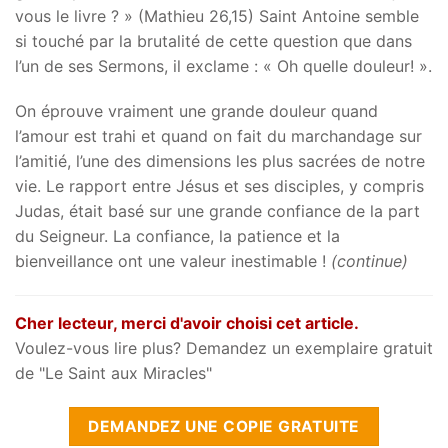
vous le livre ? » (Mathieu 26,15) Saint Antoine semble
si touché par la brutalité de cette question que dans
l’un de ses Sermons, il exclame : « Oh quelle douleur! ».
On éprouve vraiment une grande douleur quand
l’amour est trahi et quand on fait du marchandage sur
l’amitié, l’une des dimensions les plus sacrées de notre
vie. Le rapport entre Jésus et ses disciples, y compris
Judas, était basé sur une grande confiance de la part
du Seigneur. La confiance, la patience et la
bienveillance ont une valeur inestimable !
(continue)
Cher lecteur, merci d'avoir choisi cet article.
Voulez-vous lire plus? Demandez un exemplaire gratuit
de "Le Saint aux Miracles"
DEMANDEZ UNE COPIE GRATUITE