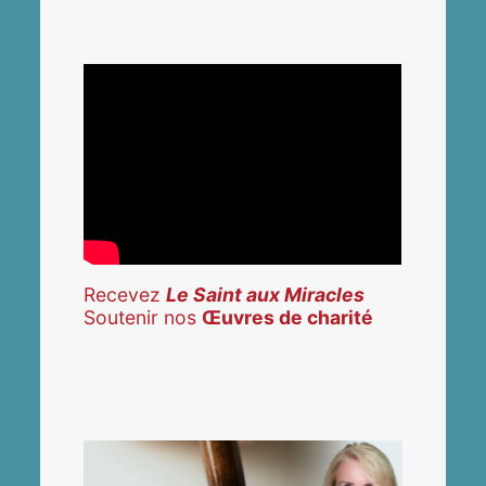
Recevez
Le Saint aux Miracles
Soutenir nos
Œuvres de charité