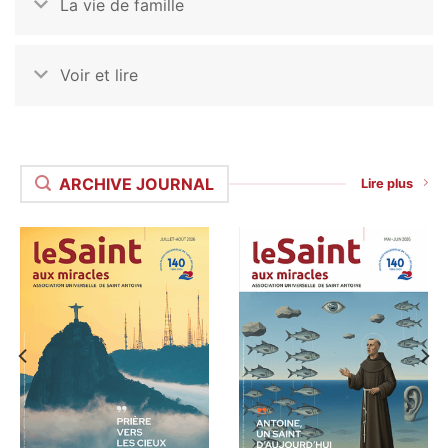
La vie de famille
Voir et lire
ARCHIVE JOURNAL
Lire plus