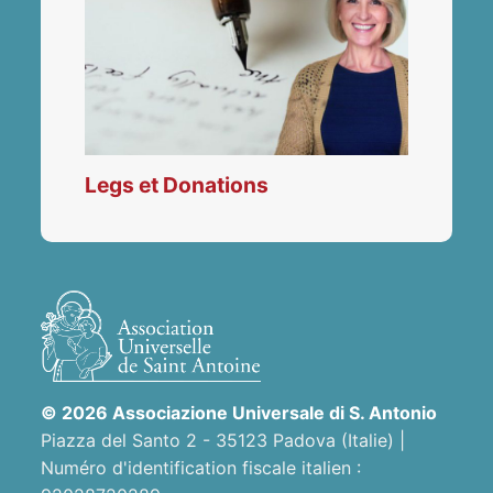
Legs et Donations
© 2026 Associazione Universale di S. Antonio
Piazza del Santo 2 - 35123 Padova (Italie) |
Numéro d'identification fiscale italien :