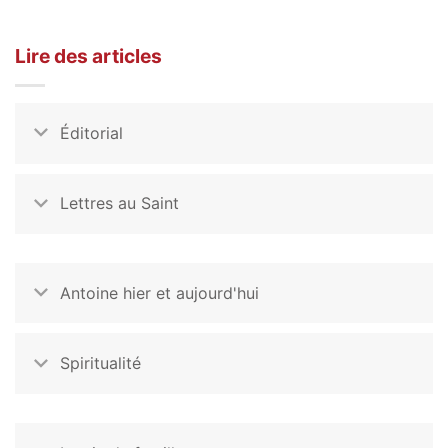
Lire des articles
Éditorial
Lettres au Saint
Antoine hier et aujourd'hui
Spiritualité