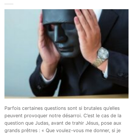
Parfois certaines questions sont si brutales qu’elles
peuvent provoquer notre désarroi. C’est le cas de la
question que Judas, avant de trahir Jésus, pose aux
grands prêtres : « Que voulez-vous me donner, si je