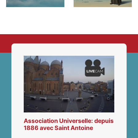
Association Universelle: depuis
1886 avec Saint Antoine