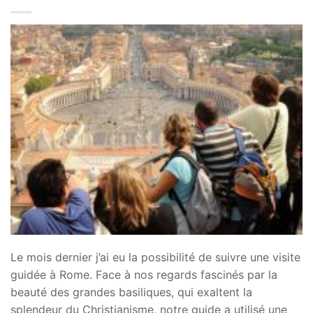
Le mois dernier j’ai eu la possibilité de suivre une visite
guidée à Rome. Face à nos regards fascinés par la
beauté des grandes basiliques, qui exaltent la
splendeur du Christianisme, notre guide a utilisé une