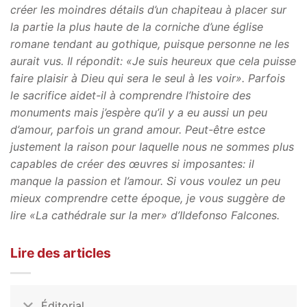
créer les moindres détails d’un chapiteau à placer sur
la partie la plus haute de la corniche d’une église
romane tendant au gothique, puisque personne ne les
aurait vus. Il répondit: «Je suis heureux que cela puisse
faire plaisir à Dieu qui sera le seul à les voir». Parfois
le sacrifice aidet-il à comprendre l’histoire des
monuments mais j’espère qu’il y a eu aussi un peu
d’amour, parfois un grand amour. Peut-être estce
justement la raison pour laquelle nous ne sommes plus
capables de créer des œuvres si imposantes: il
manque la passion et l’amour. Si vous voulez un peu
mieux comprendre cette époque, je vous suggère de
lire «La cathédrale sur la mer» d’Ildefonso Falcones.
Lire des articles
Éditorial