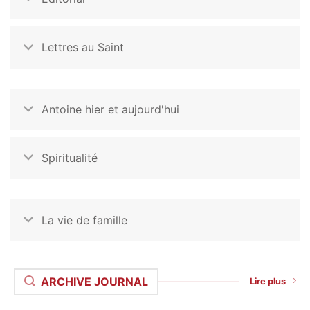
Lettres au Saint
Antoine hier et aujourd'hui
Spiritualité
La vie de famille
ARCHIVE JOURNAL
Lire plus