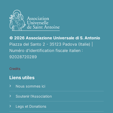
© 2026 Associazione Universale di S. Antonio
Piazza del Santo 2 - 35123 Padova (Italie) |
Numéro d'identification fiscale italien :
92028720289
Credits
Liens utiles
Nous sommes ici
Soutenir l'Association
Legs et Donations