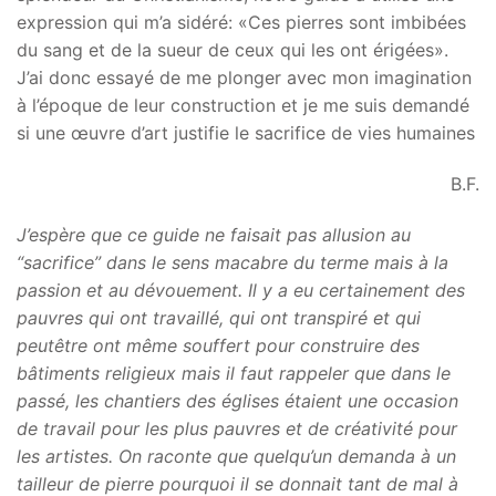
expression qui m’a sidéré: «Ces pierres sont imbibées
du sang et de la sueur de ceux qui les ont érigées».
J’ai donc essayé de me plonger avec mon imagination
à l’époque de leur construction et je me suis demandé
si une œuvre d’art justifie le sacrifice de vies humaines
B.F.
J’espère que ce guide ne faisait pas allusion au
“sacrifice” dans le sens macabre du terme mais à la
passion et au dévouement. Il y a eu certainement des
pauvres qui ont travaillé, qui ont transpiré et qui
peutêtre ont même souffert pour construire des
bâtiments religieux mais il faut rappeler que dans le
passé, les chantiers des églises étaient une occasion
de travail pour les plus pauvres et de créativité pour
les artistes. On raconte que quelqu’un demanda à un
tailleur de pierre pourquoi il se donnait tant de mal à