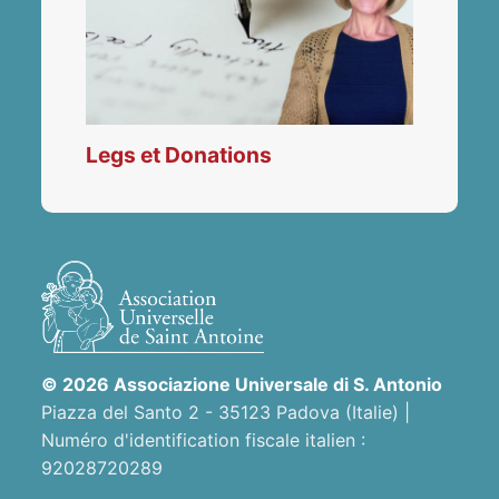
Legs et Donations
© 2026 Associazione Universale di S. Antonio
Piazza del Santo 2 - 35123 Padova (Italie) |
Numéro d'identification fiscale italien :
92028720289