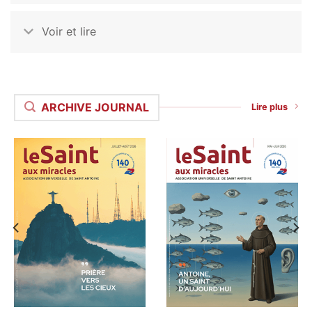
Voir et lire
ARCHIVE JOURNAL
Lire plus