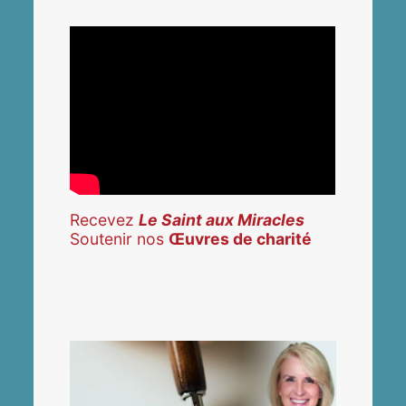
Recevez
Le Saint aux Miracles
Soutenir nos
Œuvres de charité