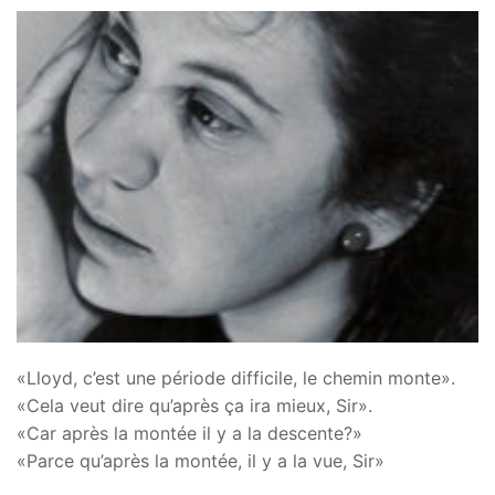
«Lloyd, c’est une période difficile, le chemin monte».
«Cela veut dire qu’après ça ira mieux, Sir».
«Car après la montée il y a la descente?»
«Parce qu’après la montée, il y a la vue, Sir»