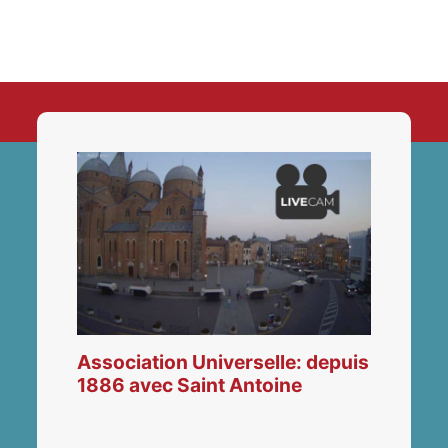
Association Universelle: depuis
1886 avec Saint Antoine