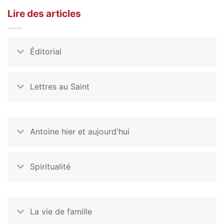
Lire des articles
Éditorial
Lettres au Saint
Antoine hier et aujourd'hui
Spiritualité
La vie de famille