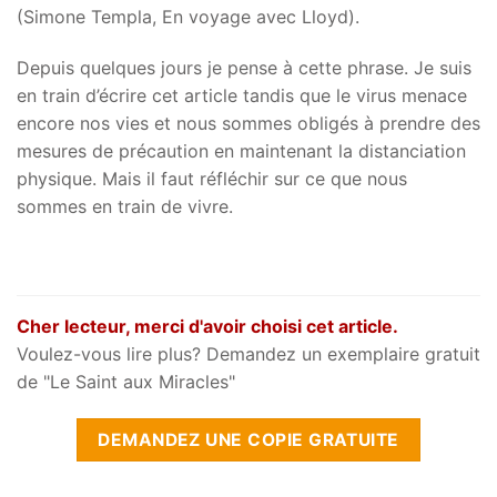
(Simone Templa, En voyage avec Lloyd).
Depuis quelques jours je pense à cette phrase. Je suis
en train d’écrire cet article tandis que le virus menace
encore nos vies et nous sommes obligés à prendre des
mesures de précaution en maintenant la distanciation
physique. Mais il faut réfléchir sur ce que nous
sommes en train de vivre.
Cher lecteur, merci d'avoir choisi cet article.
Voulez-vous lire plus? Demandez un exemplaire gratuit
de "Le Saint aux Miracles"
DEMANDEZ UNE COPIE GRATUITE