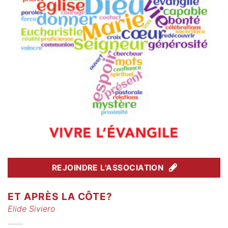
REJOINDRE L'ASSOCIATION
ET APRÈS LA CÔTE?
Elide Siviero